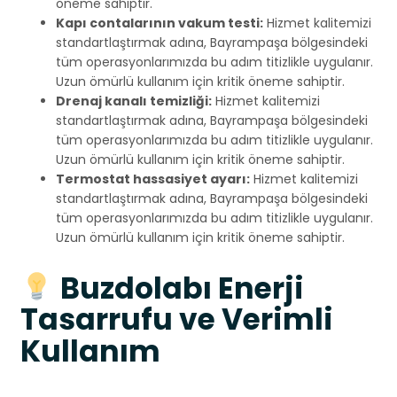
öneme sahiptir.
Kapı contalarının vakum testi:
Hizmet kalitemizi
standartlaştırmak adına, Bayrampaşa bölgesindeki
tüm operasyonlarımızda bu adım titizlikle uygulanır.
Uzun ömürlü kullanım için kritik öneme sahiptir.
Drenaj kanalı temizliği:
Hizmet kalitemizi
standartlaştırmak adına, Bayrampaşa bölgesindeki
tüm operasyonlarımızda bu adım titizlikle uygulanır.
Uzun ömürlü kullanım için kritik öneme sahiptir.
Termostat hassasiyet ayarı:
Hizmet kalitemizi
standartlaştırmak adına, Bayrampaşa bölgesindeki
tüm operasyonlarımızda bu adım titizlikle uygulanır.
Uzun ömürlü kullanım için kritik öneme sahiptir.
Buzdolabı Enerji
Tasarrufu ve Verimli
Kullanım