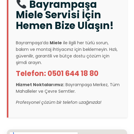
Bayrampaşa
Miele Servisi İçin
Hemen Bize Ulaşın!
Bayrampaşa’da
Miele
ile ilgili her türlü sorun,
bakım ve montaj ihtiyacınız için beklemeyin. Hızlı,
güvenilir, garantili ve bütçe dostu çözüm için
şimdi arayın.
Telefon: 0501 644 18 80
Hizmet Noktalarımız:
Bayrampaşa Merkez, Tüm
Mahalleler ve Çevre Semtler.
Profesyonel çözüm bir telefon uzağınızda!