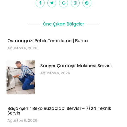
Öne Çıkan Bölgeler
Osmangazi Petek Temizleme | Bursa
Ağustos 6, 2026
Sarıyer Çamaşır Makinesi Servisi
Ağustos 6, 2026
Başakşehir Beko Buzdolabı Servisi – 7/24 Teknik
Servis
Ağustos 6, 2026