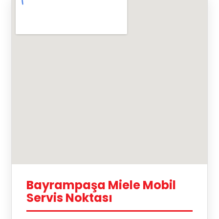
Bayrampaşa Miele Mobil
Servis Noktası