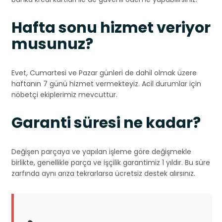
Hafta sonu hizmet veriyor
musunuz?
Evet, Cumartesi ve Pazar günleri de dahil olmak üzere
haftanın 7 günü hizmet vermekteyiz. Acil durumlar için
nöbetçi ekiplerimiz mevcuttur.
Garanti süresi ne kadar?
Değişen parçaya ve yapılan işleme göre değişmekle
birlikte, genellikle parça ve işçilik garantimiz 1 yıldır. Bu süre
zarfında aynı arıza tekrarlarsa ücretsiz destek alırsınız.