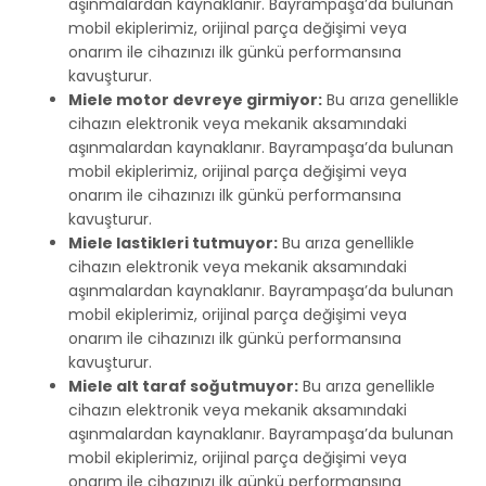
aşınmalardan kaynaklanır. Bayrampaşa’da bulunan
mobil ekiplerimiz, orijinal parça değişimi veya
onarım ile cihazınızı ilk günkü performansına
kavuşturur.
Miele motor devreye girmiyor:
Bu arıza genellikle
cihazın elektronik veya mekanik aksamındaki
aşınmalardan kaynaklanır. Bayrampaşa’da bulunan
mobil ekiplerimiz, orijinal parça değişimi veya
onarım ile cihazınızı ilk günkü performansına
kavuşturur.
Miele lastikleri tutmuyor:
Bu arıza genellikle
cihazın elektronik veya mekanik aksamındaki
aşınmalardan kaynaklanır. Bayrampaşa’da bulunan
mobil ekiplerimiz, orijinal parça değişimi veya
onarım ile cihazınızı ilk günkü performansına
kavuşturur.
Miele alt taraf soğutmuyor:
Bu arıza genellikle
cihazın elektronik veya mekanik aksamındaki
aşınmalardan kaynaklanır. Bayrampaşa’da bulunan
mobil ekiplerimiz, orijinal parça değişimi veya
onarım ile cihazınızı ilk günkü performansına