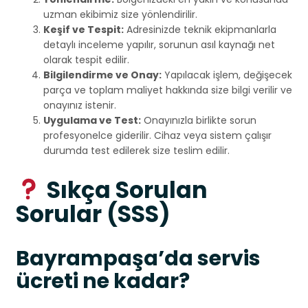
uzman ekibimiz size yönlendirilir.
Keşif ve Tespit:
Adresinizde teknik ekipmanlarla
detaylı inceleme yapılır, sorunun asıl kaynağı net
olarak tespit edilir.
Bilgilendirme ve Onay:
Yapılacak işlem, değişecek
parça ve toplam maliyet hakkında size bilgi verilir ve
onayınız istenir.
Uygulama ve Test:
Onayınızla birlikte sorun
profesyonelce giderilir. Cihaz veya sistem çalışır
durumda test edilerek size teslim edilir.
Sıkça Sorulan
Sorular (SSS)
Bayrampaşa’da servis
ücreti ne kadar?