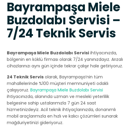
Bayrampaşa Miele
Buzdolabı Servisi –
7/24 Teknik Servis
Bayrampaşa Miele Buzdolabı Servisi
ihtiyacınızda,
bölgenin en köklü firması olarak 7/24 yanınızdayız. Arızalı
cihazlarınızı aynı gün içinde tekrar çalışır hale getiriyoruz.
24 Teknik Servis
olarak, Bayrampaşa’nin tüm
mahallelerinde %100 müşteri memnuniyeti odaklı
çalışıyoruz.
Bayrampaşa Miele Buzdolabı Servisi
ihtiyacınızda, alanında uzman ve mesleki yeterlilik
belgesine sahip ustalarımızla 7 gün 24 saat
hizmetinizdeyiz. Acil teknik ihtiyaçlarınızda, donanımlı
mobil araçlarımızla en hızlı ve kalıcı çözümleri sunarak
mağduriyetinizi gideriyoruz.