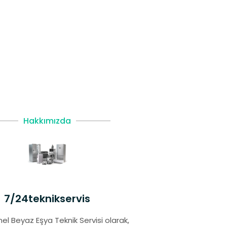
Hakkımızda
7/24teknikservis
el Beyaz Eşya Teknik Servisi olarak,