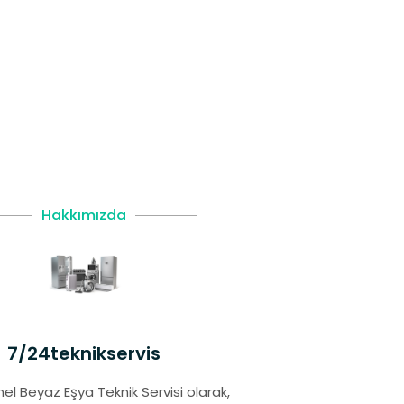
Hakkımızda
7/24teknikservis
el Beyaz Eşya Teknik Servisi olarak,