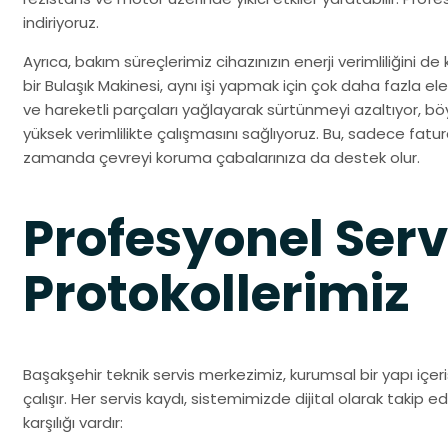
indiriyoruz.
Ayrıca, bakım süreçlerimiz cihazınızın enerji verimliliğini 
bir Bulaşık Makinesi, aynı işi yapmak için çok daha fazla ele
ve hareketli parçaları yağlayarak sürtünmeyi azaltıyor, b
yüksek verimlilikte çalışmasını sağlıyoruz. Bu, sadece fat
zamanda çevreyi koruma çabalarınıza da destek olur.
Profesyonel Serv
Protokollerimiz
Başakşehir teknik servis merkezimiz, kurumsal bir yapı içeri
çalışır. Her servis kaydı, sistemimizde dijital olarak takip ed
karşılığı vardır: