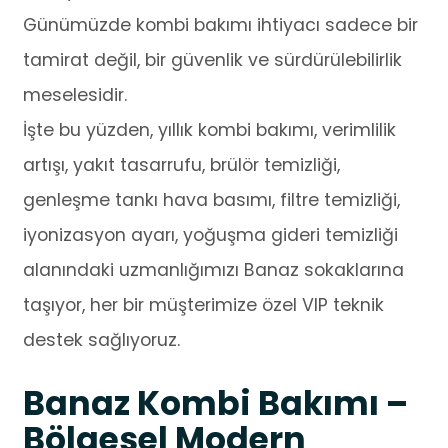
Günümüzde kombi bakımı ihtiyacı sadece bir
tamirat değil, bir güvenlik ve sürdürülebilirlik
meselesidir.
İşte bu yüzden, yıllık kombi bakımı, verimlilik
artışı, yakıt tasarrufu, brülör temizliği,
genleşme tankı hava basımı, filtre temizliği,
iyonizasyon ayarı, yoğuşma gideri temizliği
alanındaki uzmanlığımızı Banaz sokaklarına
taşıyor, her bir müşterimize özel VIP teknik
destek sağlıyoruz.
Banaz Kombi Bakımı –
Bölgesel Modern