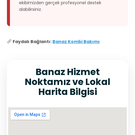
ekibimizden gerçek profesyonel destek
alabilirsiniz.
Faydalı Bağlantı:
Banaz Kombi Bakımı
Banaz Hizmet
Noktamız ve Lokal
Harita Bilgisi