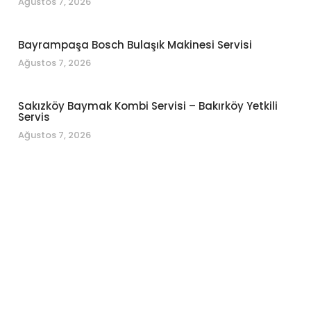
Ağustos 7, 2026
Bayrampaşa Bosch Bulaşık Makinesi Servisi
Ağustos 7, 2026
Sakızköy Baymak Kombi Servisi – Bakırköy Yetkili
Servis
Ağustos 7, 2026