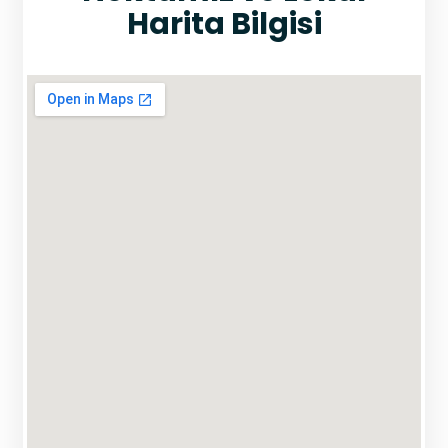
Harita Bilgisi