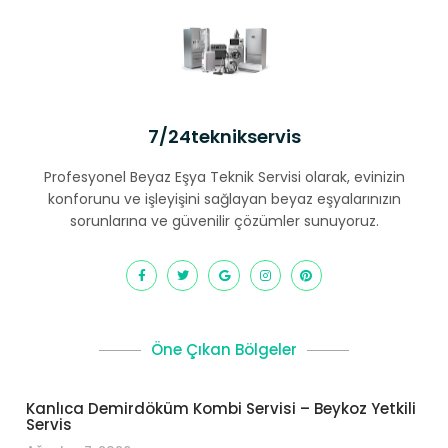
7/24teknikservis
Profesyonel Beyaz Eşya Teknik Servisi olarak, evinizin
konforunu ve işleyişini sağlayan beyaz eşyalarınızın
sorunlarına ve güvenilir çözümler sunuyoruz.
Öne Çıkan Bölgeler
Kanlıca Demirdöküm Kombi Servisi – Beykoz Yetkili
Servis