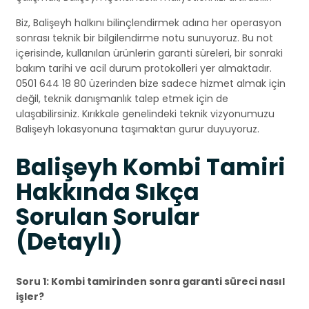
Biz, Balişeyh halkını bilinçlendirmek adına her operasyon
sonrası teknik bir bilgilendirme notu sunuyoruz. Bu not
içerisinde, kullanılan ürünlerin garanti süreleri, bir sonraki
bakım tarihi ve acil durum protokolleri yer almaktadır.
0501 644 18 80 üzerinden bize sadece hizmet almak için
değil, teknik danışmanlık talep etmek için de
ulaşabilirsiniz. Kırıkkale genelindeki teknik vizyonumuzu
Balişeyh lokasyonuna taşımaktan gurur duyuyoruz.
Balişeyh Kombi Tamiri
Hakkında Sıkça
Sorulan Sorular
(Detaylı)
Soru 1: Kombi tamirinden sonra garanti süreci nasıl
işler?