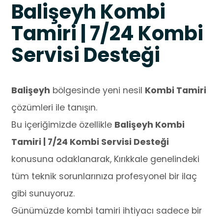
Balişeyh Kombi
Tamiri | 7/24 Kombi
Servisi Desteği
Balişeyh
bölgesinde yeni nesil
Kombi Tamiri
çözümleri ile tanışın.
Bu içeriğimizde özellikle
Balişeyh Kombi
Tamiri | 7/24 Kombi Servisi Desteği
konusuna odaklanarak, Kırıkkale genelindeki
tüm teknik sorunlarınıza profesyonel bir ilaç
gibi sunuyoruz.
Günümüzde kombi tamiri ihtiyacı sadece bir