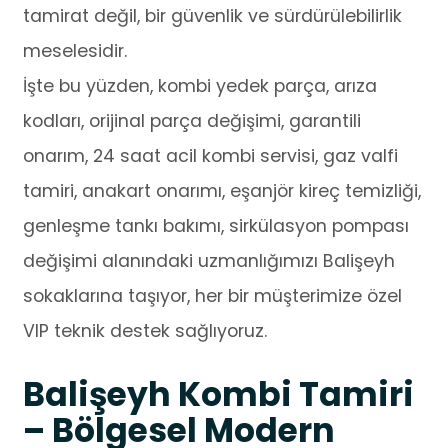
tamirat değil, bir güvenlik ve sürdürülebilirlik
meselesidir.
İşte bu yüzden, kombi yedek parça, arıza
kodları, orijinal parça değişimi, garantili
onarım, 24 saat acil kombi servisi, gaz valfi
tamiri, anakart onarımı, eşanjör kireç temizliği,
genleşme tankı bakımı, sirkülasyon pompası
değişimi alanındaki uzmanlığımızı Balişeyh
sokaklarına taşıyor, her bir müşterimize özel
VIP teknik destek sağlıyoruz.
Balişeyh Kombi Tamiri
– Bölgesel Modern