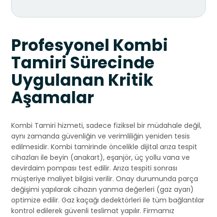
Profesyonel Kombi
Tamiri Sürecinde
Uygulanan Kritik
Aşamalar
Kombi Tamiri hizmeti, sadece fiziksel bir müdahale değil,
aynı zamanda güvenliğin ve verimliliğin yeniden tesis
edilmesidir. Kombi tamirinde öncelikle dijital arıza tespit
cihazları ile beyin (anakart), eşanjör, üç yollu vana ve
devirdaim pompası test edilir. Arıza tespiti sonrası
müşteriye maliyet bilgisi verilir. Onay durumunda parça
değişimi yapılarak cihazın yanma değerleri (gaz ayarı)
optimize edilir. Gaz kaçağı dedektörleri ile tüm bağlantılar
kontrol edilerek güvenli teslimat yapılır. Firmamız