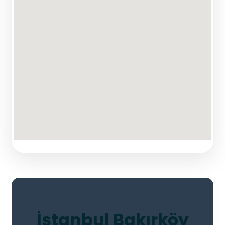
İstanbul Bakırköy