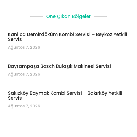
Öne Çıkan Bölgeler
Kanlıca Demirdöküm Kombi Servisi – Beykoz Yetkili
Servis
Ağustos 7, 2026
Bayrampaşa Bosch Bulaşık Makinesi Servisi
Ağustos 7, 2026
Sakızköy Baymak Kombi Servisi – Bakırköy Yetkili
Servis
Ağustos 7, 2026