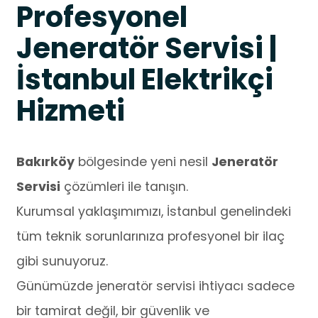
Profesyonel
Jeneratör Servisi |
İstanbul Elektrikçi
Hizmeti
Bakırköy
bölgesinde yeni nesil
Jeneratör
Servisi
çözümleri ile tanışın.
Kurumsal yaklaşımımızı, İstanbul genelindeki
tüm teknik sorunlarınıza profesyonel bir ilaç
gibi sunuyoruz.
Günümüzde jeneratör servisi ihtiyacı sadece
bir tamirat değil, bir güvenlik ve