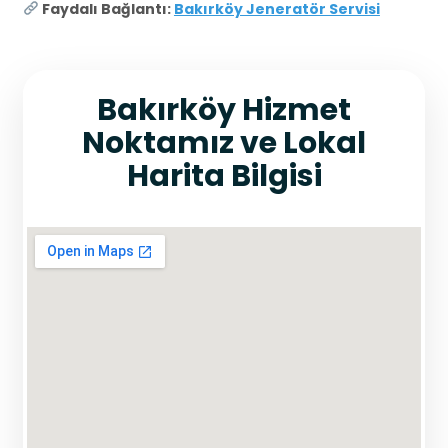
Faydalı Bağlantı:
Bakırköy Jeneratör Servisi
Bakırköy Hizmet
Noktamız ve Lokal
Harita Bilgisi