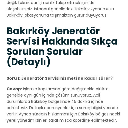
değil, teknik danışmanlık talep etmek için de
ulaşabilirsiniz. İstanbul genelindeki teknik vizyonumuzu
Bakırköy lokasyonuna taşımaktan gurur duyuyoruz.
Bakırköy Jeneratör
Servisi Hakkında Sıkça
Sorulan Sorular
(Detaylı)
Soru 1: Jeneratör Servisi hizmeti ne kadar sürer?
Cevap:
İşlemin kapsamına göre değişmekle birlikte
genelde aynı gün içinde çözüm sunuyoruz. Acil
durumlarda Bakırköy bölgesinde 45 dakika içinde
adresteyiz. Detaylı operasyonlar için süreç bilgisi yerinde
verilir. Ayrıca sürecin hızlanması için Bakırköy bölgesindeki
yerel yönetim izinleri tarafımızca koordine edilmektedir.