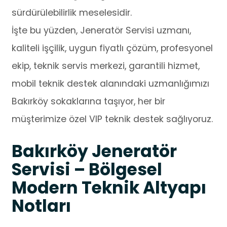
sürdürülebilirlik meselesidir.
İşte bu yüzden, Jeneratör Servisi uzmanı,
kaliteli işçilik, uygun fiyatlı çözüm, profesyonel
ekip, teknik servis merkezi, garantili hizmet,
mobil teknik destek alanındaki uzmanlığımızı
Bakırköy sokaklarına taşıyor, her bir
müşterimize özel VIP teknik destek sağlıyoruz.
Bakırköy Jeneratör
Servisi – Bölgesel
Modern Teknik Altyapı
Notları