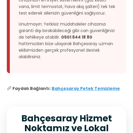
vana, limit termostat, hava akış şalteri) tek tek
test ederek ailenizin güvenliğini sağlıyoruz.
Unutmayın: Yetkisiz müdahaleler cihazınızı
garanti dışı bırakabileceği gibi can güvenliğinizi
de tehlikeye atabilir.
0501 644 18 80
hattımızdan bize ulaşarak Bahçesaray uzman
ekibimizden gerçek profesyonel destek
alabilirsiniz.
Faydalı Bağlantı:
Bahçesaray Petek Temizleme
Bahçesaray Hizmet
Noktamız ve Lokal