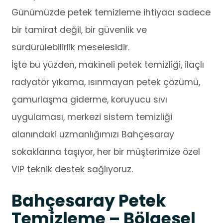
Günümüzde petek temizleme ihtiyacı sadece
bir tamirat değil, bir güvenlik ve
sürdürülebilirlik meselesidir.
İşte bu yüzden, makineli petek temizliği, ilaçlı
radyatör yıkama, ısınmayan petek çözümü,
çamurlaşma giderme, koruyucu sıvı
uygulaması, merkezi sistem temizliği
alanındaki uzmanlığımızı Bahçesaray
sokaklarına taşıyor, her bir müşterimize özel
VIP teknik destek sağlıyoruz.
Bahçesaray Petek
Temizleme – Bölgesel