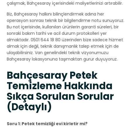
çalışmak, Bahçesaray içerisindeki maliyetlerinizi artırabilir.
Biz, Bahçesaray halkını bilinçlendirmek adına her
operasyon sonrası teknik bir bilgilendirme notu sunuyoruz.
Bu not içerisinde, kullanılan ürünlerin garanti süreleri, bir
sonraki bakım tarihi ve acil durum protokolleri yer
almaktadır. 0501 644 18 80 üzerinden bize sadece hizmet
almak için değil, teknik danışmanlık talep etmek için de
ulaşabilirsiniz. Van genelindeki teknik vizyonumuzu
Bahçesaray lokasyonuna taşımaktan gurur duyuyoruz.
Bahçesaray Petek
Temizleme Hakkında
Sıkça Sorulan Sorular
(Detaylı)
Soru 1: Petek temizliği evi kirletir mi?