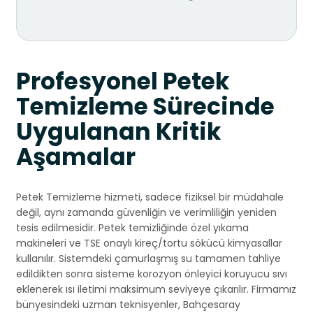
Profesyonel Petek
Temizleme Sürecinde
Uygulanan Kritik
Aşamalar
Petek Temizleme hizmeti, sadece fiziksel bir müdahale
değil, aynı zamanda güvenliğin ve verimliliğin yeniden
tesis edilmesidir. Petek temizliğinde özel yıkama
makineleri ve TSE onaylı kireç/tortu sökücü kimyasallar
kullanılır. Sistemdeki çamurlaşmış su tamamen tahliye
edildikten sonra sisteme korozyon önleyici koruyucu sıvı
eklenerek ısı iletimi maksimum seviyeye çıkarılır. Firmamız
bünyesindeki uzman teknisyenler, Bahçesaray