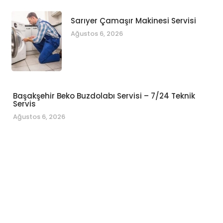
Sarıyer Çamaşır Makinesi Servisi
Ağustos 6, 2026
Başakşehir Beko Buzdolabı Servisi – 7/24 Teknik
Servis
Ağustos 6, 2026