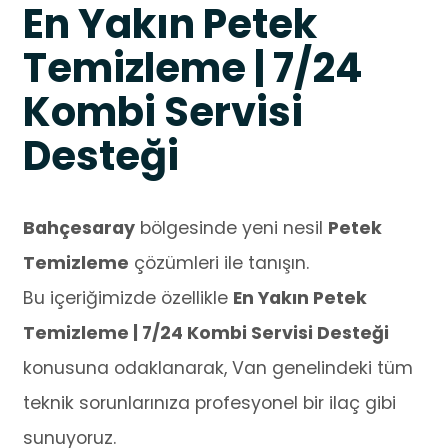
En Yakın Petek
Temizleme | 7/24
Kombi Servisi
Desteği
Bahçesaray
bölgesinde yeni nesil
Petek
Temizleme
çözümleri ile tanışın.
Bu içeriğimizde özellikle
En Yakın Petek
Temizleme | 7/24 Kombi Servisi Desteği
konusuna odaklanarak, Van genelindeki tüm
teknik sorunlarınıza profesyonel bir ilaç gibi
sunuyoruz.