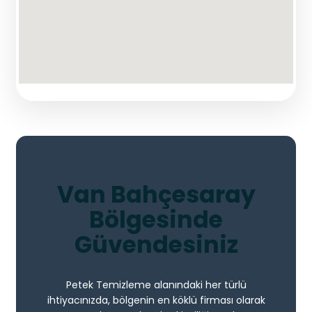
Van Bahçesaray
Bölgesinde
Güvendesiniz
Petek Temizleme alanındaki her türlü
ihtiyacınızda, bölgenin en köklü firması olarak