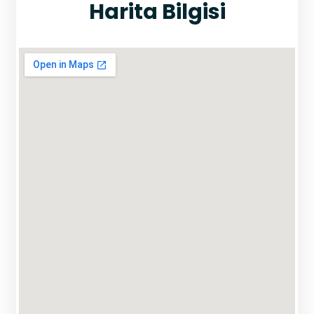
Harita Bilgisi