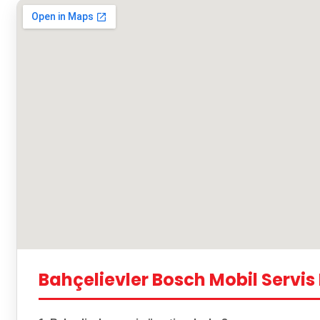
Bahçelievler Bosch Mobil Servis