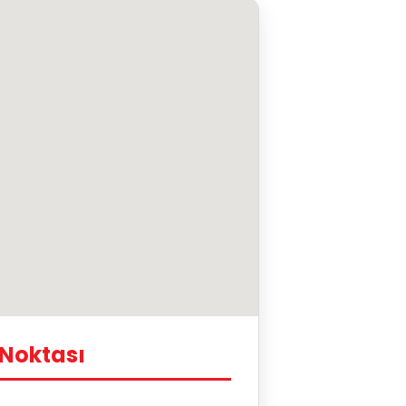
 Noktası