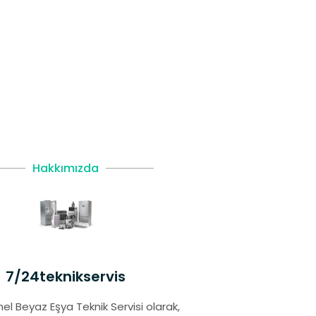
Hakkımızda
7/24teknikservis
el Beyaz Eşya Teknik Servisi olarak,