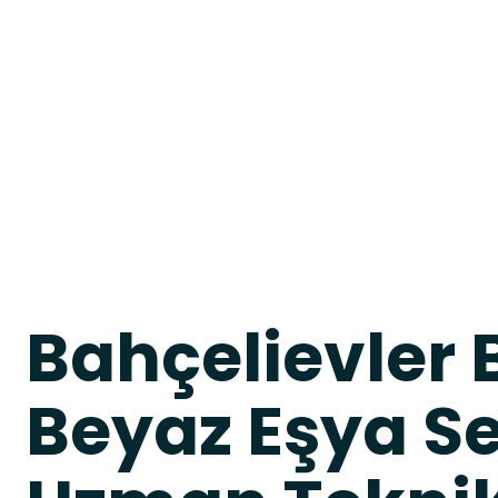
Bahçelievler
Beyaz Eşya Se