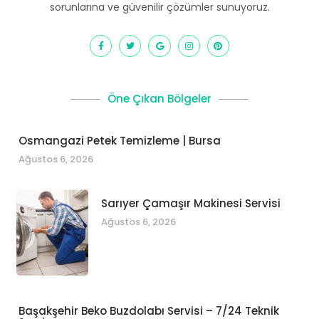
sorunlarına ve güvenilir çözümler sunuyoruz.
Öne Çıkan Bölgeler
Osmangazi Petek Temizleme | Bursa
Ağustos 6, 2026
Sarıyer Çamaşır Makinesi Servisi
Ağustos 6, 2026
Başakşehir Beko Buzdolabı Servisi – 7/24 Teknik