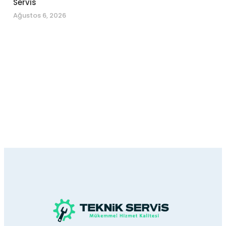
Servis
Ağustos 6, 2026