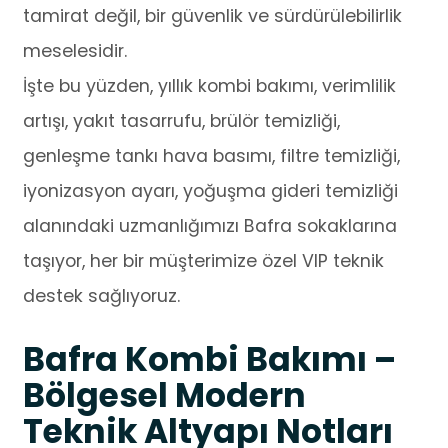
tamirat değil, bir güvenlik ve sürdürülebilirlik
meselesidir.
İşte bu yüzden, yıllık kombi bakımı, verimlilik
artışı, yakıt tasarrufu, brülör temizliği,
genleşme tankı hava basımı, filtre temizliği,
iyonizasyon ayarı, yoğuşma gideri temizliği
alanındaki uzmanlığımızı Bafra sokaklarına
taşıyor, her bir müşterimize özel VIP teknik
destek sağlıyoruz.
Bafra Kombi Bakımı –
Bölgesel Modern
Teknik Altyapı Notları