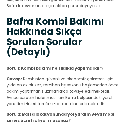
Bafra lokasyonuna taşımaktan gurur duyuyoruz.
Bafra Kombi Bakımı
Hakkında Sıkça
Sorulan Sorular
(Detaylı)
Soru 1: Kombi bakımı ne sıklıkla yapılmalıdır?
Cevap:
Kombinizin güvenli ve ekonomik çalışması için
yılda en az bir kez, tercihen kış sezonu başlamadan önce
bakım yaptırmanız uzmanlarca tavsiye edilmektedir.
Ayrıca sürecin hızlanması için Bafra bölgesindeki yerel
yönetim izinleri tarafımızca koordine edilmektedir.
Soru 2: Bafra lokasyonunda yol yardım veya mobil
servis ücreti alıyor musunuz?