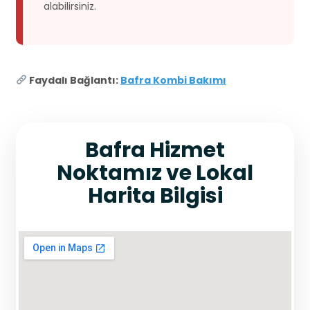
alabilirsiniz.
Faydalı Bağlantı:
Bafra Kombi Bakımı
Bafra Hizmet
Noktamız ve Lokal
Harita Bilgisi