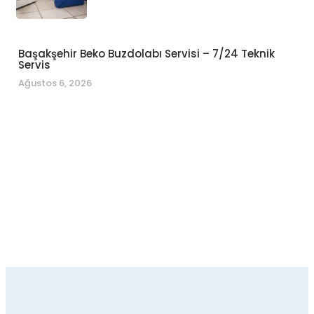
Başakşehir Beko Buzdolabı Servisi – 7/24 Teknik
Servis
Ağustos 6, 2026