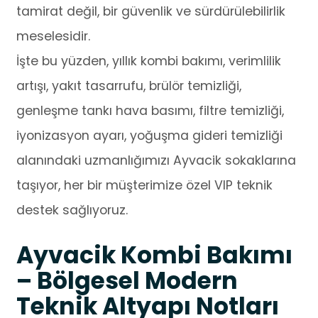
tamirat değil, bir güvenlik ve sürdürülebilirlik
meselesidir.
İşte bu yüzden, yıllık kombi bakımı, verimlilik
artışı, yakıt tasarrufu, brülör temizliği,
genleşme tankı hava basımı, filtre temizliği,
iyonizasyon ayarı, yoğuşma gideri temizliği
alanındaki uzmanlığımızı Ayvacik sokaklarına
taşıyor, her bir müşterimize özel VIP teknik
destek sağlıyoruz.
Ayvacik Kombi Bakımı
– Bölgesel Modern
Teknik Altyapı Notları