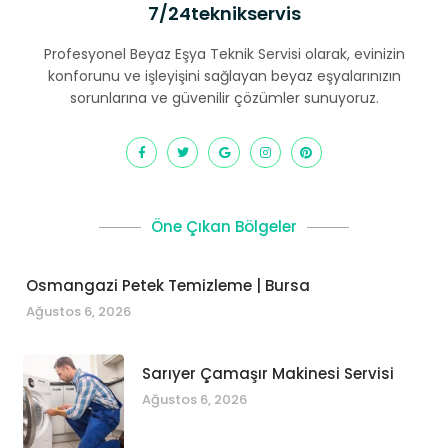
7/24teknikservis
Profesyonel Beyaz Eşya Teknik Servisi olarak, evinizin
konforunu ve işleyişini sağlayan beyaz eşyalarınızın
sorunlarına ve güvenilir çözümler sunuyoruz.
Öne Çıkan Bölgeler
Osmangazi Petek Temizleme | Bursa
Ağustos 6, 2026
Sarıyer Çamaşır Makinesi Servisi
Ağustos 6, 2026