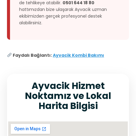
de tehlikeye atabilir.
0501 644 18 80
hattımızdan bize ulaşarak Ayvacik uzman
ekibimizden gerçek profesyonel destek
alabilirsiniz.
Faydalı Bağlantı:
Ayvacik Kombi Bakımı
Ayvacik Hizmet
Noktamız ve Lokal
Harita Bilgisi