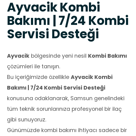
Ayvacik Kombi
Bakımı | 7/24 Kombi
Servisi Desteği
Ayvacik
bölgesinde yeni nesil
Kombi Bakımı
çözümleri ile tanışın.
Bu içeriğimizde özellikle
Ayvacik Kombi
Bakımı | 7/24 Kombi Servisi Desteği
konusuna odaklanarak, Samsun genelindeki
tüm teknik sorunlarınıza profesyonel bir ilaç
gibi sunuyoruz.
Günümüzde kombi bakımı ihtiyacı sadece bir