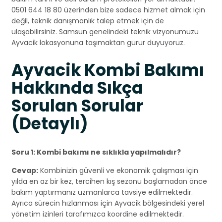
0501 644 18 80 üzerinden bize sadece hizmet almak için
değil, teknik danışmanlık talep etmek için de
ulaşabilirsiniz. Samsun genelindeki teknik vizyonumuzu
Ayvacik lokasyonuna taşımaktan gurur duyuyoruz.
Ayvacik Kombi Bakımı
Hakkında Sıkça
Sorulan Sorular
(Detaylı)
Soru 1: Kombi bakımı ne sıklıkla yapılmalıdır?
Cevap:
Kombinizin güvenli ve ekonomik çalışması için
yılda en az bir kez, tercihen kış sezonu başlamadan önce
bakım yaptırmanız uzmanlarca tavsiye edilmektedir.
Ayrıca sürecin hızlanması için Ayvacik bölgesindeki yerel
yönetim izinleri tarafımızca koordine edilmektedir.