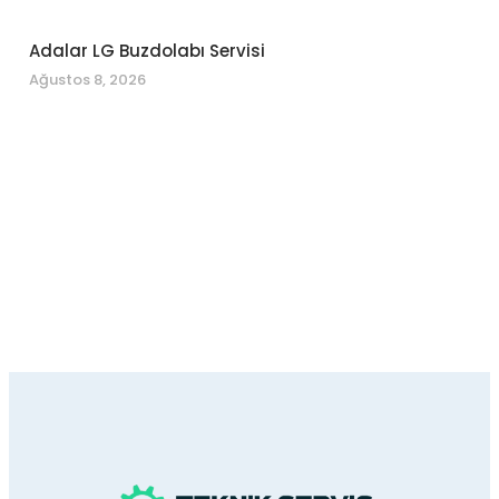
Adalar LG Buzdolabı Servisi
Ağustos 8, 2026