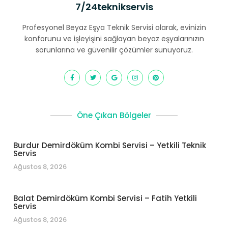
7/24teknikservis
Profesyonel Beyaz Eşya Teknik Servisi olarak, evinizin
konforunu ve işleyişini sağlayan beyaz eşyalarınızın
sorunlarına ve güvenilir çözümler sunuyoruz.
Öne Çıkan Bölgeler
Burdur Demirdöküm Kombi Servisi – Yetkili Teknik
Servis
Ağustos 8, 2026
Balat Demirdöküm Kombi Servisi – Fatih Yetkili
Servis
Ağustos 8, 2026