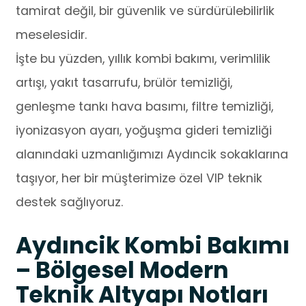
tamirat değil, bir güvenlik ve sürdürülebilirlik
meselesidir.
İşte bu yüzden, yıllık kombi bakımı, verimlilik
artışı, yakıt tasarrufu, brülör temizliği,
genleşme tankı hava basımı, filtre temizliği,
iyonizasyon ayarı, yoğuşma gideri temizliği
alanındaki uzmanlığımızı Aydıncik sokaklarına
taşıyor, her bir müşterimize özel VIP teknik
destek sağlıyoruz.
Aydıncik Kombi Bakımı
– Bölgesel Modern
Teknik Altyapı Notları