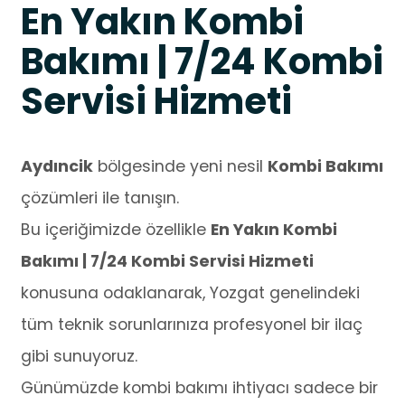
En Yakın Kombi
Bakımı | 7/24 Kombi
Servisi Hizmeti
Aydıncik
bölgesinde yeni nesil
Kombi Bakımı
çözümleri ile tanışın.
Bu içeriğimizde özellikle
En Yakın Kombi
Bakımı | 7/24 Kombi Servisi Hizmeti
konusuna odaklanarak, Yozgat genelindeki
tüm teknik sorunlarınıza profesyonel bir ilaç
gibi sunuyoruz.
Günümüzde kombi bakımı ihtiyacı sadece bir