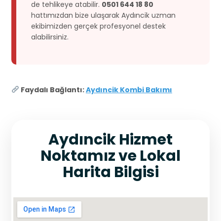
de tehlikeye atabilir.
0501 644 18 80
hattımızdan bize ulaşarak Aydıncik uzman
ekibimizden gerçek profesyonel destek
alabilirsiniz.
Faydalı Bağlantı:
Aydıncik Kombi Bakımı
Aydıncik Hizmet
Noktamız ve Lokal
Harita Bilgisi