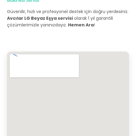
Makinesi Servisi
Güvenilir, hızlı ve profesyonel destek için doğru yerdesiniz.
Avcılar LG Beyaz Eşya servisi
olarak 1 yıl garantili
çözümlerimizle yanınızdayız.
Hemen Ara
!