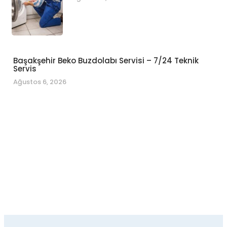
Başakşehir Beko Buzdolabı Servisi – 7/24 Teknik
Servis
Ağustos 6, 2026