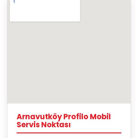
Arnavutköy Profilo Mobil
Servis Noktası