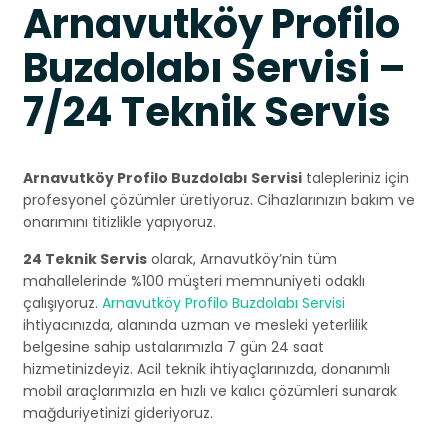
Arnavutköy Profilo
Buzdolabı Servisi –
7/24 Teknik Servis
Arnavutköy Profilo Buzdolabı Servisi
talepleriniz için
profesyonel çözümler üretiyoruz. Cihazlarınızın bakım ve
onarımını titizlikle yapıyoruz.
24 Teknik Servis
olarak, Arnavutköy’nin tüm
mahallelerinde %100 müşteri memnuniyeti odaklı
çalışıyoruz.
Arnavutköy Profilo Buzdolabı Servisi
ihtiyacınızda, alanında uzman ve mesleki yeterlilik
belgesine sahip ustalarımızla 7 gün 24 saat
hizmetinizdeyiz. Acil teknik ihtiyaçlarınızda, donanımlı
mobil araçlarımızla en hızlı ve kalıcı çözümleri sunarak
mağduriyetinizi gideriyoruz.