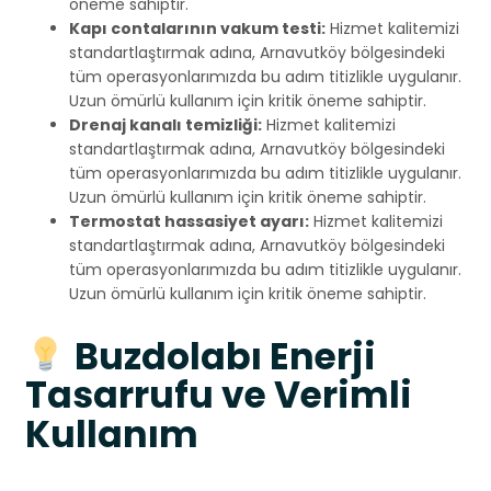
öneme sahiptir.
Kapı contalarının vakum testi:
Hizmet kalitemizi
standartlaştırmak adına, Arnavutköy bölgesindeki
tüm operasyonlarımızda bu adım titizlikle uygulanır.
Uzun ömürlü kullanım için kritik öneme sahiptir.
Drenaj kanalı temizliği:
Hizmet kalitemizi
standartlaştırmak adına, Arnavutköy bölgesindeki
tüm operasyonlarımızda bu adım titizlikle uygulanır.
Uzun ömürlü kullanım için kritik öneme sahiptir.
Termostat hassasiyet ayarı:
Hizmet kalitemizi
standartlaştırmak adına, Arnavutköy bölgesindeki
tüm operasyonlarımızda bu adım titizlikle uygulanır.
Uzun ömürlü kullanım için kritik öneme sahiptir.
Buzdolabı Enerji
Tasarrufu ve Verimli
Kullanım