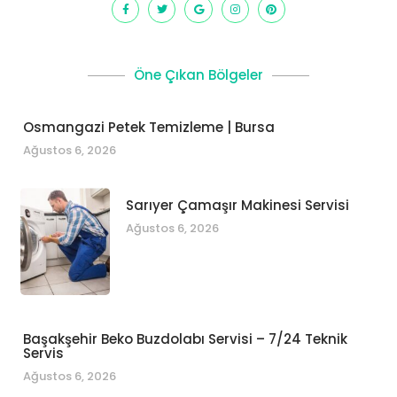
Öne Çıkan Bölgeler
Osmangazi Petek Temizleme | Bursa
Ağustos 6, 2026
Sarıyer Çamaşır Makinesi Servisi
Ağustos 6, 2026
Başakşehir Beko Buzdolabı Servisi – 7/24 Teknik
Servis
Ağustos 6, 2026