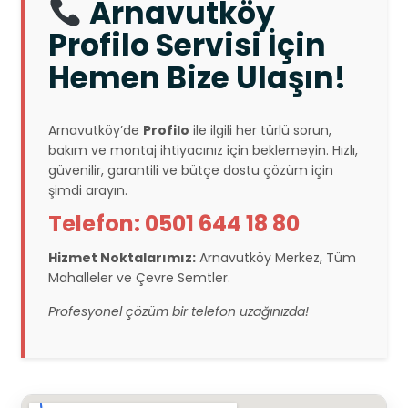
Arnavutköy
Profilo Servisi İçin
Hemen Bize Ulaşın!
Arnavutköy’de
Profilo
ile ilgili her türlü sorun,
bakım ve montaj ihtiyacınız için beklemeyin. Hızlı,
güvenilir, garantili ve bütçe dostu çözüm için
şimdi arayın.
Telefon: 0501 644 18 80
Hizmet Noktalarımız:
Arnavutköy Merkez, Tüm
Mahalleler ve Çevre Semtler.
Profesyonel çözüm bir telefon uzağınızda!