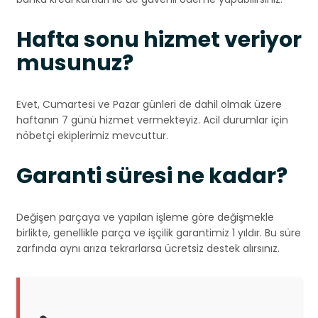
Hafta sonu hizmet veriyor
musunuz?
Evet, Cumartesi ve Pazar günleri de dahil olmak üzere
haftanın 7 günü hizmet vermekteyiz. Acil durumlar için
nöbetçi ekiplerimiz mevcuttur.
Garanti süresi ne kadar?
Değişen parçaya ve yapılan işleme göre değişmekle
birlikte, genellikle parça ve işçilik garantimiz 1 yıldır. Bu süre
zarfında aynı arıza tekrarlarsa ücretsiz destek alırsınız.