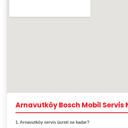
Arnavutköy Bosch Mobil Servis 
1. Arnavutköy servis ücreti ne kadar?