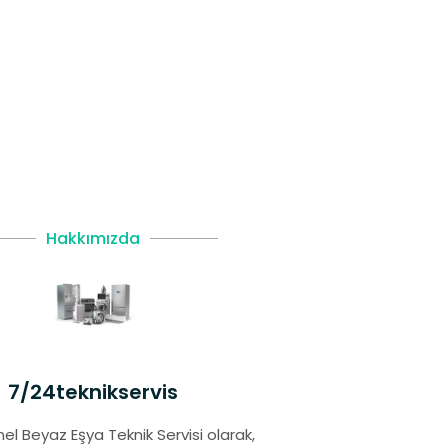
Hakkımızda
7/24teknikservis
el Beyaz Eşya Teknik Servisi olarak,