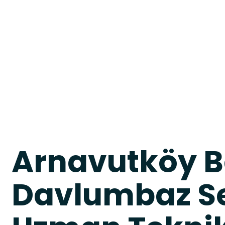
Arnavutköy 
Davlumbaz Se