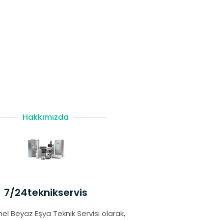
Hakkımızda
7/24teknikservis
el Beyaz Eşya Teknik Servisi olarak,