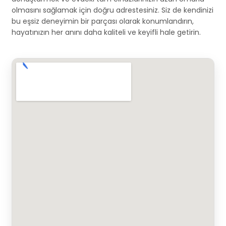
olmasını sağlamak için doğru adrestesiniz. Siz de kendinizi
bu eşsiz deneyimin bir parçası olarak konumlandırın,
hayatınızın her anını daha kaliteli ve keyifli hale getirin.