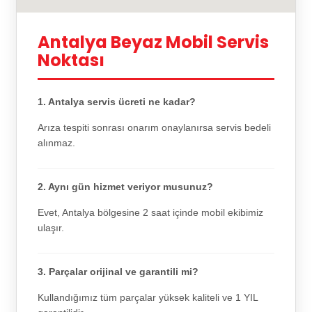
Antalya Beyaz Mobil Servis
Noktası
1. Antalya servis ücreti ne kadar?
Arıza tespiti sonrası onarım onaylanırsa servis bedeli
alınmaz.
2. Aynı gün hizmet veriyor musunuz?
Evet, Antalya bölgesine 2 saat içinde mobil ekibimiz
ulaşır.
3. Parçalar orijinal ve garantili mi?
Kullandığımız tüm parçalar yüksek kaliteli ve 1 YIL