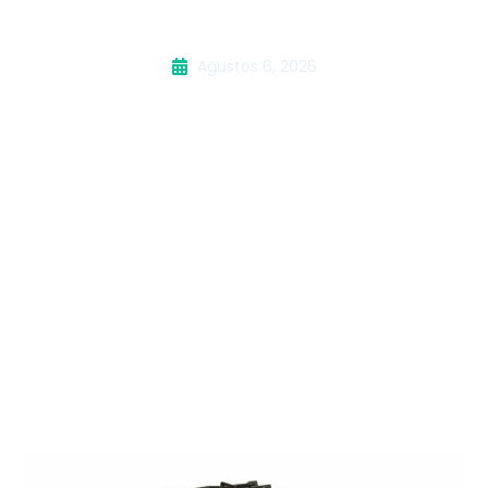
Servisi
Ağustos 6, 2026