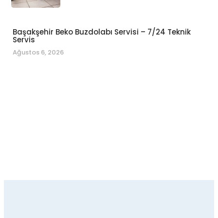
Başakşehir Beko Buzdolabı Servisi – 7/24 Teknik
Servis
Ağustos 6, 2026