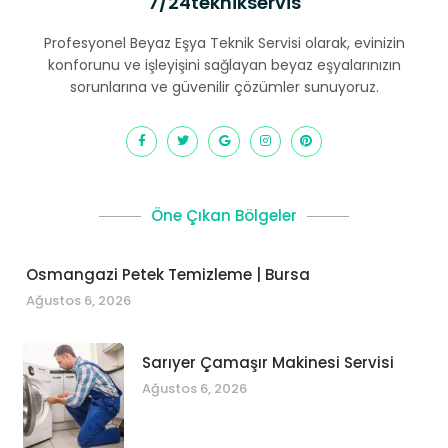
7/24teknikservis
Profesyonel Beyaz Eşya Teknik Servisi olarak, evinizin
konforunu ve işleyişini sağlayan beyaz eşyalarınızın
sorunlarına ve güvenilir çözümler sunuyoruz.
Öne Çıkan Bölgeler
Osmangazi Petek Temizleme | Bursa
Ağustos 6, 2026
Sarıyer Çamaşır Makinesi Servisi
Ağustos 6, 2026