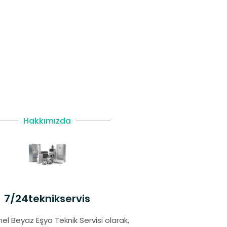
Hakkımızda
7/24teknikservis
el Beyaz Eşya Teknik Servisi olarak,