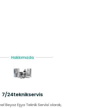
Hakkımızda
7/24teknikservis
el Beyaz Eşya Teknik Servisi olarak,