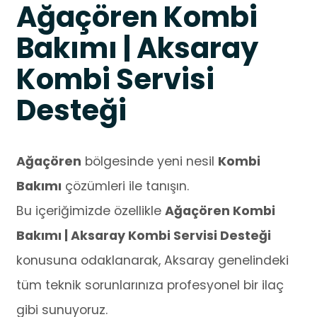
Ağaçören Kombi
Bakımı | Aksaray
Kombi Servisi
Desteği
Ağaçören
bölgesinde yeni nesil
Kombi
Bakımı
çözümleri ile tanışın.
Bu içeriğimizde özellikle
Ağaçören Kombi
Bakımı | Aksaray Kombi Servisi Desteği
konusuna odaklanarak, Aksaray genelindeki
tüm teknik sorunlarınıza profesyonel bir ilaç
gibi sunuyoruz.