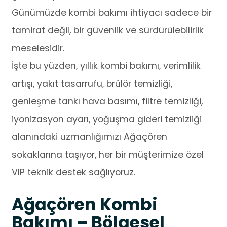
Günümüzde kombi bakımı ihtiyacı sadece bir
tamirat değil, bir güvenlik ve sürdürülebilirlik
meselesidir.
İşte bu yüzden, yıllık kombi bakımı, verimlilik
artışı, yakıt tasarrufu, brülör temizliği,
genleşme tankı hava basımı, filtre temizliği,
iyonizasyon ayarı, yoğuşma gideri temizliği
alanındaki uzmanlığımızı Ağaçören
sokaklarına taşıyor, her bir müşterimize özel
VIP teknik destek sağlıyoruz.
Ağaçören Kombi
Bakımı – Bölgesel