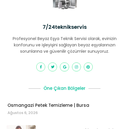
7/24teknikservis
Profesyonel Beyaz Eşya Teknik Servisi olarak, evinizin
konforunu ve işleyişini sağlayan beyaz eşyalarınızın
sorunlarına ve güvenilir çözümler sunuyoruz.
Öne Çıkan Bölgeler
Osmangazi Petek Temizleme | Bursa
Ağustos 6, 2026