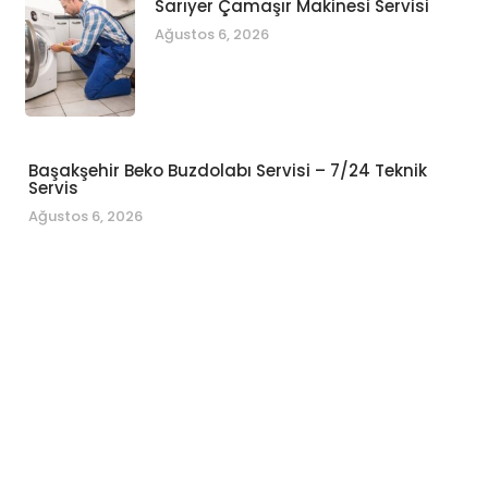
Sarıyer Çamaşır Makinesi Servisi
Ağustos 6, 2026
Başakşehir Beko Buzdolabı Servisi – 7/24 Teknik
Servis
Ağustos 6, 2026