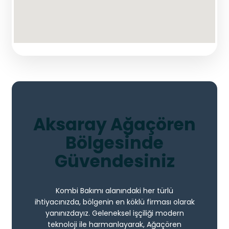
Aksaray Ağaçören
Bölgesinde
Güvendesiniz
Kombi Bakımı alanındaki her türlü
ihtiyacınızda, bölgenin en köklü firması olarak
yanınızdayız. Geleneksel işçiliği modern
teknoloji ile harmanlayarak, Ağaçören