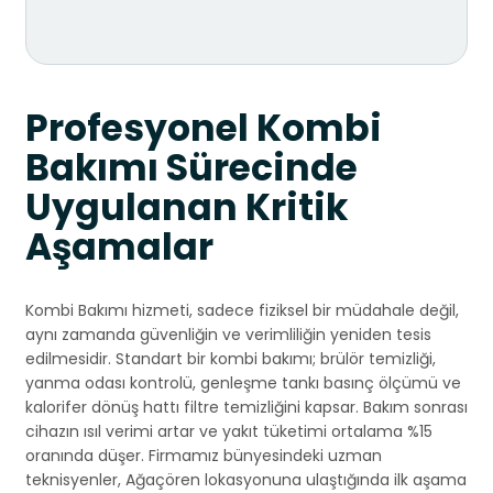
Profesyonel Kombi
Bakımı Sürecinde
Uygulanan Kritik
Aşamalar
Kombi Bakımı hizmeti, sadece fiziksel bir müdahale değil,
aynı zamanda güvenliğin ve verimliliğin yeniden tesis
edilmesidir. Standart bir kombi bakımı; brülör temizliği,
yanma odası kontrolü, genleşme tankı basınç ölçümü ve
kalorifer dönüş hattı filtre temizliğini kapsar. Bakım sonrası
cihazın ısıl verimi artar ve yakıt tüketimi ortalama %15
oranında düşer. Firmamız bünyesindeki uzman
teknisyenler, Ağaçören lokasyonuna ulaştığında ilk aşama