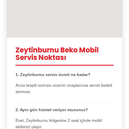
Zeytinburnu Beko Mobil
Servis Noktası
1. Zeytinburnu servis ücreti ne kadar?
Arıza tespiti sonrası onarım onaylanırsa servis bedeli
alınmaz.
2. Aynı gün hizmet veriyor musunuz?
Evet, Zeytinburnu bölgesine 2 saat içinde mobil
ekibimiz ulaşır.