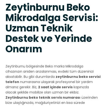
Zeytinburnu Beko
Mikrodalga Servisi:
Uzman Teknik
Destek ve Yerinde
Onarım
Zeytinburnu bölgesinde Beko marka Mikrodalga
cihazınızın aniden arızalanması, evdeki tüm düzeninizi
aksatabilir. Bu gibi durumlarda
zeytinburnu beko servisi
telefon
numarasına ulaşarak profesyonel bir yardım
almanız gerekir. Biz,
2 saat içinde servis
kapınızda
olacak şekilde mobilize olan uzman bir ekibiz.
Zeytinburnu beko teknik servis numarası
üzerinden
bize ulaştığınızda, mağduriyetinizi en kısa sürede