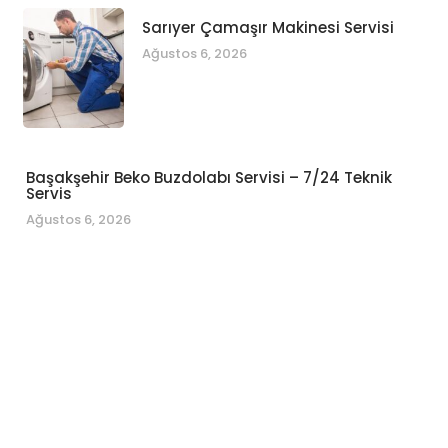
Sarıyer Çamaşır Makinesi Servisi
Ağustos 6, 2026
Başakşehir Beko Buzdolabı Servisi – 7/24 Teknik
Servis
Ağustos 6, 2026