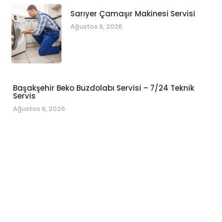
Sarıyer Çamaşır Makinesi Servisi
Ağustos 6, 2026
Başakşehir Beko Buzdolabı Servisi – 7/24 Teknik
Servis
Ağustos 6, 2026