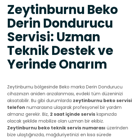
Zeytinburnu Beko
Derin Dondurucu
Servisi: Uzman
Teknik Destek ve
Yerinde Onarım
Zeytinburnu bölgesinde Beko marka Derin Dondurucu
cihazınızın aniden arızalanması, evdeki tüm düzeninizi
aksatabilir. Bu gibi durumlarda
zeytinburnu beko servisi
telefon
numarasına ulaşarak profesyonel bir yardım
almanız gerekir. Biz,
2 saat içinde servis
kapınızda
olacak şekilde mobilize olan uzman bir ekibiz.
Zeytinburnu beko teknik servis numarası
üzerinden
bize ulaştığınızda, mağduriyetinizi en kısa sürede