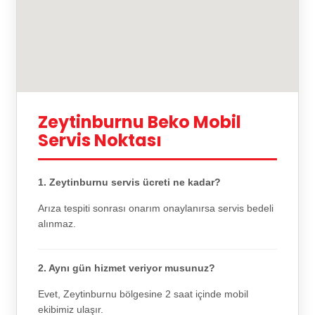
Zeytinburnu Beko Mobil
Servis Noktası
1. Zeytinburnu servis ücreti ne kadar?
Arıza tespiti sonrası onarım onaylanırsa servis bedeli
alınmaz.
2. Aynı gün hizmet veriyor musunuz?
Evet, Zeytinburnu bölgesine 2 saat içinde mobil
ekibimiz ulaşır.