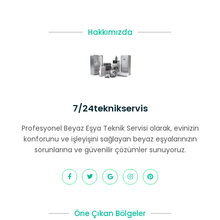
Hakkımızda
7/24teknikservis
Profesyonel Beyaz Eşya Teknik Servisi olarak, evinizin
konforunu ve işleyişini sağlayan beyaz eşyalarınızın
sorunlarına ve güvenilir çözümler sunuyoruz.
Öne Çıkan Bölgeler