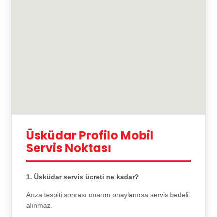
Üsküdar Profilo Mobil
Servis Noktası
1. Üsküdar servis ücreti ne kadar?
Arıza tespiti sonrası onarım onaylanırsa servis bedeli
alınmaz.