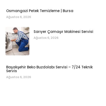
Osmangazi Petek Temizleme | Bursa
Ağustos 6, 2026
Sarıyer Çamaşır Makinesi Servisi
Ağustos 6, 2026
Başakşehir Beko Buzdolabı Servisi – 7/24 Teknik
Servis
Ağustos 6, 2026