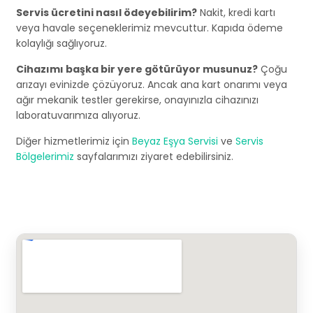
Servis ücretini nasıl ödeyebilirim?
Nakit, kredi kartı
veya havale seçeneklerimiz mevcuttur. Kapıda ödeme
kolaylığı sağlıyoruz.
Cihazımı başka bir yere götürüyor musunuz?
Çoğu
arızayı evinizde çözüyoruz. Ancak ana kart onarımı veya
ağır mekanik testler gerekirse, onayınızla cihazınızı
laboratuvarımıza alıyoruz.
Diğer hizmetlerimiz için
Beyaz Eşya Servisi
ve
Servis
Bölgelerimiz
sayfalarımızı ziyaret edebilirsiniz.