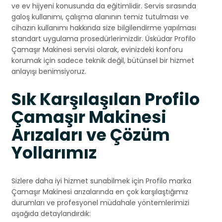
ve ev hijyeni konusunda da eğitimlidir. Servis sırasında
galoş kullanımı, çalışma alanının temiz tutulması ve
cihazın kullanımı hakkında size bilgilendirme yapılması
standart uygulama prosedürlerimizdir. Üsküdar Profilo
Çamaşır Makinesi servisi olarak, evinizdeki konforu
korumak için sadece teknik değil, bütünsel bir hizmet
anlayışı benimsiyoruz.
Sık Karşılaşılan Profilo
Çamaşır Makinesi
Arızaları ve Çözüm
Yollarımız
Sizlere daha iyi hizmet sunabilmek için Profilo marka
Çamaşır Makinesi arızalarında en çok karşılaştığımız
durumları ve profesyonel müdahale yöntemlerimizi
aşağıda detaylandırdık: