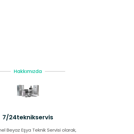
Hakkımızda
7/24teknikservis
el Beyaz Eşya Teknik Servisi olarak,