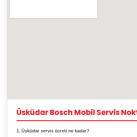
Üsküdar Bosch Mobil Servis Nok
1. Üsküdar servis ücreti ne kadar?