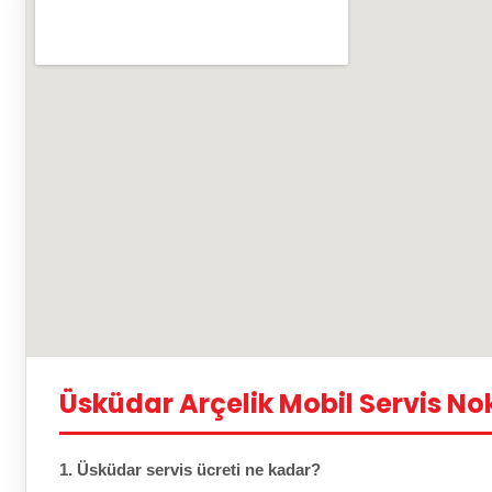
Üsküdar Arçelik Mobil Servis No
1. Üsküdar servis ücreti ne kadar?