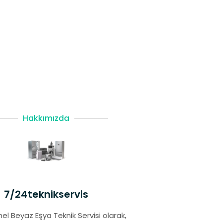
Hakkımızda
7/24teknikservis
el Beyaz Eşya Teknik Servisi olarak,