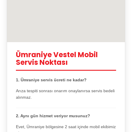
Ümraniye Vestel Mobil
Servis Noktası
1. Ümraniye servis ücreti ne kadar?
Arıza tespiti sonrası onarım onaylanırsa servis bedeli
alınmaz.
2. Aynı gün hizmet veriyor musunuz?
Evet, Ümraniye bölgesine 2 saat içinde mobil ekibimiz