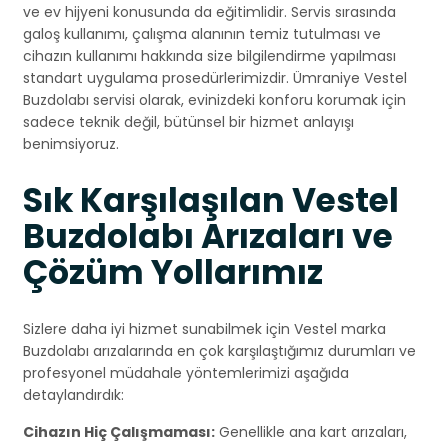
ve ev hijyeni konusunda da eğitimlidir. Servis sırasında
galoş kullanımı, çalışma alanının temiz tutulması ve
cihazın kullanımı hakkında size bilgilendirme yapılması
standart uygulama prosedürlerimizdir. Ümraniye Vestel
Buzdolabı servisi olarak, evinizdeki konforu korumak için
sadece teknik değil, bütünsel bir hizmet anlayışı
benimsiyoruz.
Sık Karşılaşılan Vestel
Buzdolabı Arızaları ve
Çözüm Yollarımız
Sizlere daha iyi hizmet sunabilmek için Vestel marka
Buzdolabı arızalarında en çok karşılaştığımız durumları ve
profesyonel müdahale yöntemlerimizi aşağıda
detaylandırdık:
Cihazın Hiç Çalışmaması:
Genellikle ana kart arızaları,