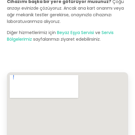
Cihazımı başka bir yere götürüyor musunuz?
Çoğu
arızayı evinizde çözüyoruz. Ancak ana kart onarımı veya
ağır mekanik testler gerekirse, onayınızla cihazınızı
laboratuvarımıza alıyoruz.
Diğer hizmetlerimiz için
Beyaz Eşya Servisi
ve
Servis
Bölgelerimiz
sayfalarımızı ziyaret edebilirsiniz.