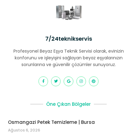
7/24teknikservis
Profesyonel Beyaz Eşya Teknik Servisi olarak, evinizin
konforunu ve işleyişini sağlayan beyaz eşyalarınızın
sorunlarına ve güvenilir çözümler sunuyoruz.
Öne Çıkan Bölgeler
Osmangazi Petek Temizleme | Bursa
Ağustos 6, 2026