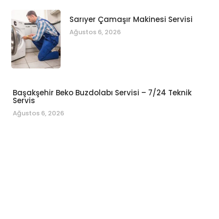
Sarıyer Çamaşır Makinesi Servisi
Ağustos 6, 2026
Başakşehir Beko Buzdolabı Servisi – 7/24 Teknik
Servis
Ağustos 6, 2026