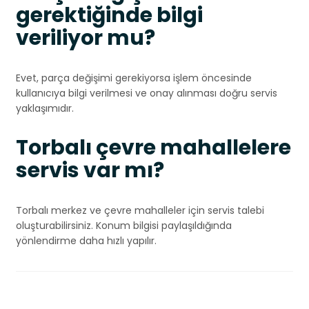
gerektiğinde bilgi
veriliyor mu?
Evet, parça değişimi gerekiyorsa işlem öncesinde
kullanıcıya bilgi verilmesi ve onay alınması doğru servis
yaklaşımıdır.
Torbalı çevre mahallelere
servis var mı?
Torbalı merkez ve çevre mahalleler için servis talebi
oluşturabilirsiniz. Konum bilgisi paylaşıldığında
yönlendirme daha hızlı yapılır.