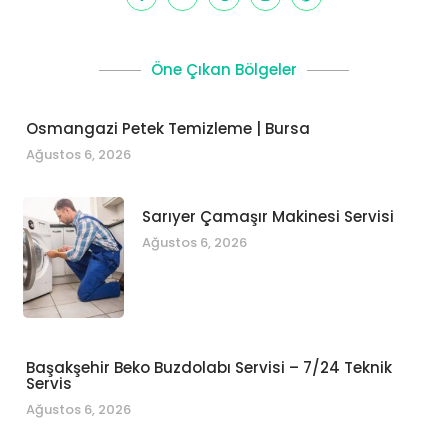
Öne Çıkan Bölgeler
Osmangazi Petek Temizleme | Bursa
Ağustos 6, 2026
Sarıyer Çamaşır Makinesi Servisi
Ağustos 6, 2026
Başakşehir Beko Buzdolabı Servisi – 7/24 Teknik
Servis
Ağustos 6, 2026