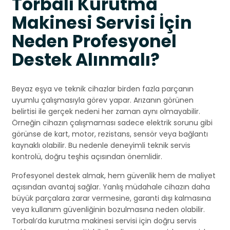
Torbalı Kurutma
Makinesi Servisi İçin
Neden Profesyonel
Destek Alınmalı?
Beyaz eşya ve teknik cihazlar birden fazla parçanın
uyumlu çalışmasıyla görev yapar. Arızanın görünen
belirtisi ile gerçek nedeni her zaman aynı olmayabilir.
Örneğin cihazın çalışmaması sadece elektrik sorunu gibi
görünse de kart, motor, rezistans, sensör veya bağlantı
kaynaklı olabilir. Bu nedenle deneyimli teknik servis
kontrolü, doğru teşhis açısından önemlidir.
Profesyonel destek almak, hem güvenlik hem de maliyet
açısından avantaj sağlar. Yanlış müdahale cihazın daha
büyük parçalara zarar vermesine, garanti dışı kalmasına
veya kullanım güvenliğinin bozulmasına neden olabilir.
Torbalı’da kurutma makinesi servisi için doğru servis