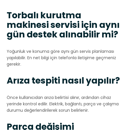
Torbalı kurutma
makinesi servisi için aynı
gün destek alınabilir mi?
Yoğunluk ve konuma göre aynı gün servis planlaması
yapılabilir. En net bilgi için telefonla iletişime geçmeniz
gerekir.
Arıza tespiti nasıl yapılır?
Önce kullanıcıdan arıza belirtisi alınır, ardından cihaz
yerinde kontrol edilir. Elektrik, bağlantı, parça ve çalışma
durumu değerlendirilerek sorun belirlenir.
Parça değişimi