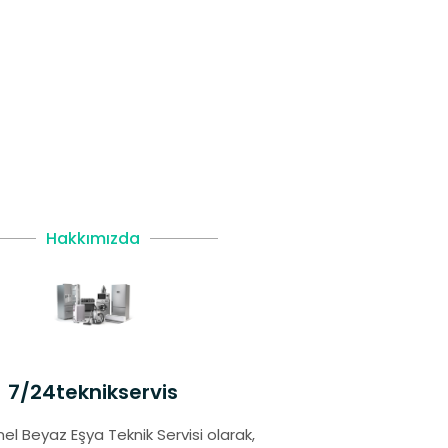
Hakkımızda
7/24teknikservis
el Beyaz Eşya Teknik Servisi olarak,