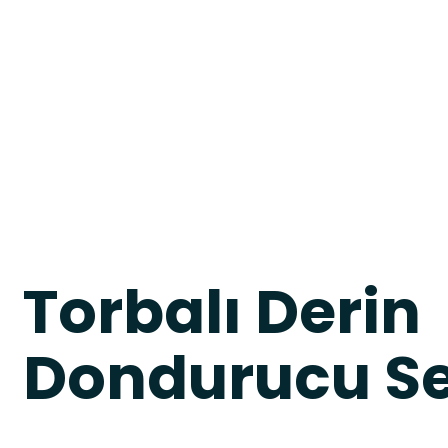
Torbalı Derin
Dondurucu Se