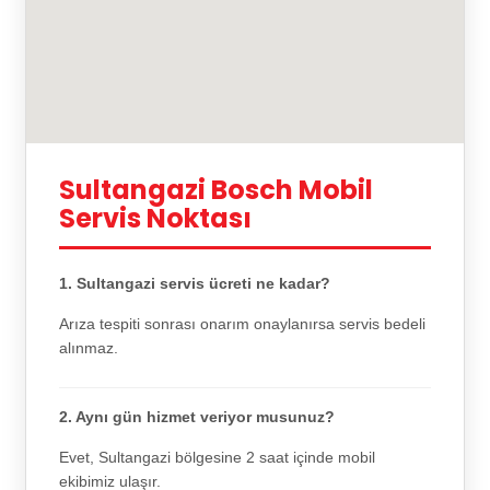
Sultangazi Bosch Mobil
Servis Noktası
1. Sultangazi servis ücreti ne kadar?
Arıza tespiti sonrası onarım onaylanırsa servis bedeli
alınmaz.
2. Aynı gün hizmet veriyor musunuz?
Evet, Sultangazi bölgesine 2 saat içinde mobil
ekibimiz ulaşır.