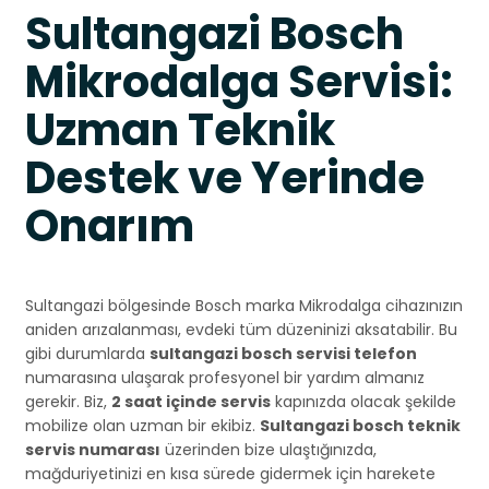
Sultangazi Bosch
Mikrodalga Servisi:
Uzman Teknik
Destek ve Yerinde
Onarım
Sultangazi bölgesinde Bosch marka Mikrodalga cihazınızın
aniden arızalanması, evdeki tüm düzeninizi aksatabilir. Bu
gibi durumlarda
sultangazi bosch servisi telefon
numarasına ulaşarak profesyonel bir yardım almanız
gerekir. Biz,
2 saat içinde servis
kapınızda olacak şekilde
mobilize olan uzman bir ekibiz.
Sultangazi bosch teknik
servis numarası
üzerinden bize ulaştığınızda,
mağduriyetinizi en kısa sürede gidermek için harekete