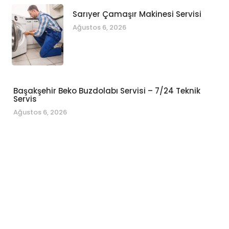
Sarıyer Çamaşır Makinesi Servisi
Ağustos 6, 2026
Başakşehir Beko Buzdolabı Servisi – 7/24 Teknik
Servis
Ağustos 6, 2026