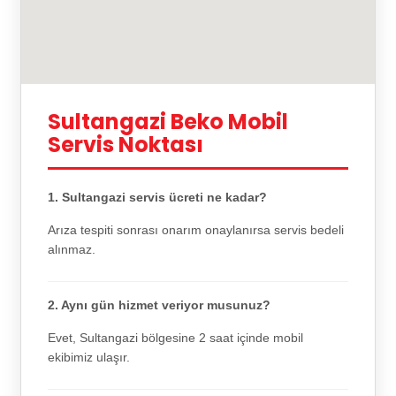
Sultangazi Beko Mobil
Servis Noktası
1. Sultangazi servis ücreti ne kadar?
Arıza tespiti sonrası onarım onaylanırsa servis bedeli
alınmaz.
2. Aynı gün hizmet veriyor musunuz?
Evet, Sultangazi bölgesine 2 saat içinde mobil
ekibimiz ulaşır.