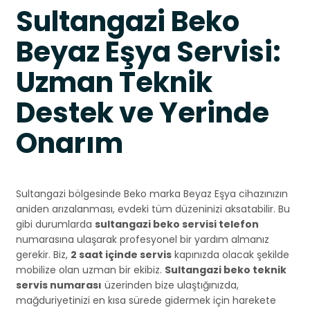
Sultangazi Beko
Beyaz Eşya Servisi:
Uzman Teknik
Destek ve Yerinde
Onarım
Sultangazi bölgesinde Beko marka Beyaz Eşya cihazınızın
aniden arızalanması, evdeki tüm düzeninizi aksatabilir. Bu
gibi durumlarda
sultangazi beko servisi telefon
numarasına ulaşarak profesyonel bir yardım almanız
gerekir. Biz,
2 saat içinde servis
kapınızda olacak şekilde
mobilize olan uzman bir ekibiz.
Sultangazi beko teknik
servis numarası
üzerinden bize ulaştığınızda,
mağduriyetinizi en kısa sürede gidermek için harekete