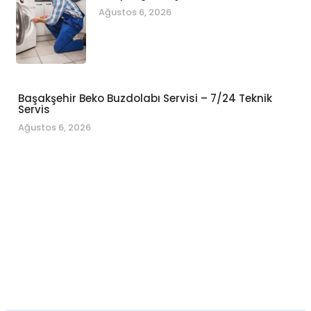
Ağustos 6, 2026
Başakşehir Beko Buzdolabı Servisi – 7/24 Teknik
Servis
Ağustos 6, 2026