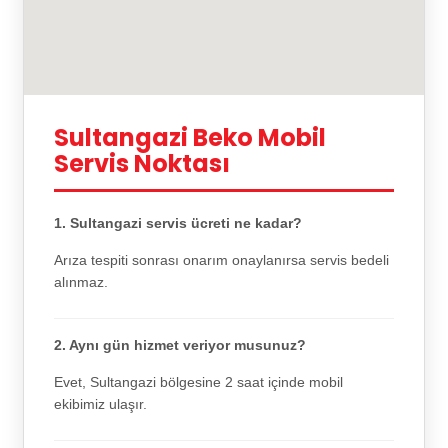
Sultangazi Beko Mobil
Servis Noktası
1. Sultangazi servis ücreti ne kadar?
Arıza tespiti sonrası onarım onaylanırsa servis bedeli
alınmaz.
2. Aynı gün hizmet veriyor musunuz?
Evet, Sultangazi bölgesine 2 saat içinde mobil
ekibimiz ulaşır.