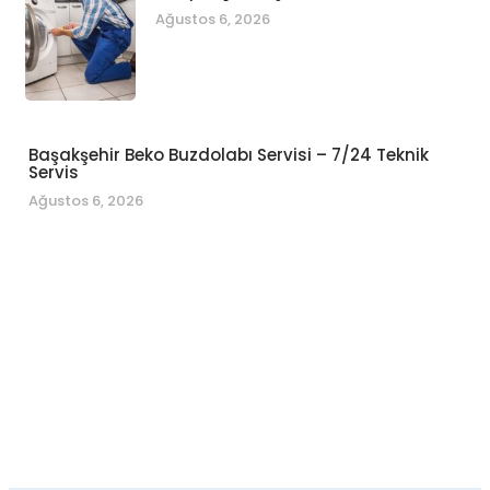
Ağustos 6, 2026
Başakşehir Beko Buzdolabı Servisi – 7/24 Teknik
Servis
Ağustos 6, 2026