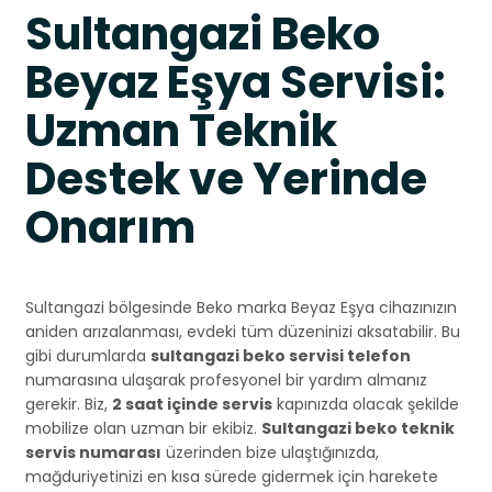
Sultangazi Beko
Beyaz Eşya Servisi:
Uzman Teknik
Destek ve Yerinde
Onarım
Sultangazi bölgesinde Beko marka Beyaz Eşya cihazınızın
aniden arızalanması, evdeki tüm düzeninizi aksatabilir. Bu
gibi durumlarda
sultangazi beko servisi telefon
numarasına ulaşarak profesyonel bir yardım almanız
gerekir. Biz,
2 saat içinde servis
kapınızda olacak şekilde
mobilize olan uzman bir ekibiz.
Sultangazi beko teknik
servis numarası
üzerinden bize ulaştığınızda,
mağduriyetinizi en kısa sürede gidermek için harekete