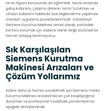
ve ev hijyeni konusunda da eğitimlidir. Servis sırasında
galoş kullanımı, çalışma alanının temiz tutulması ve
cihazın kullanımı hakkında size bilgilendirme yapılması
standart uygulama prosedürlerimizdir. Sultanbeyli
Siemens Kurutma Makinesi servisi olarak, evinizdeki
konforu korumak için sadece teknik değil, bütünsel bir
hizmet anlayışı benimsiyoruz.
Sık Karşılaşılan
Siemens Kurutma
Makinesi Arızaları ve
Çözüm Yollarımız
Sizlere daha iyi hizmet sunabilmek için Siemens marka
Kurutma Makinesi arızalarında en çok karşılaştığımız
durumları ve profesyonel müdahale yöntemlerimizi
aşağıda detaylandırdık: