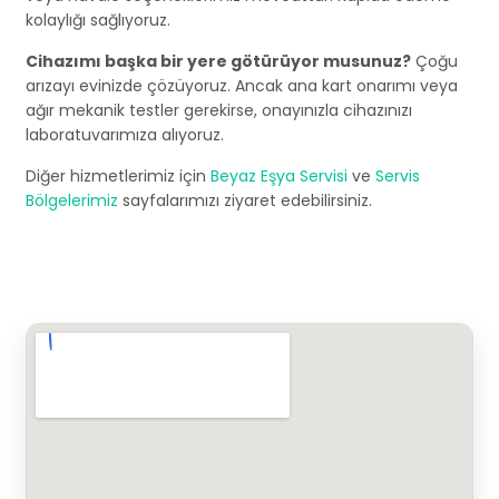
kolaylığı sağlıyoruz.
Cihazımı başka bir yere götürüyor musunuz?
Çoğu
arızayı evinizde çözüyoruz. Ancak ana kart onarımı veya
ağır mekanik testler gerekirse, onayınızla cihazınızı
laboratuvarımıza alıyoruz.
Diğer hizmetlerimiz için
Beyaz Eşya Servisi
ve
Servis
Bölgelerimiz
sayfalarımızı ziyaret edebilirsiniz.