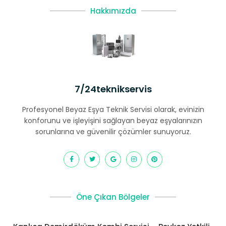
Hakkımızda
7/24teknikservis
Profesyonel Beyaz Eşya Teknik Servisi olarak, evinizin
konforunu ve işleyişini sağlayan beyaz eşyalarınızın
sorunlarına ve güvenilir çözümler sunuyoruz.
Öne Çıkan Bölgeler