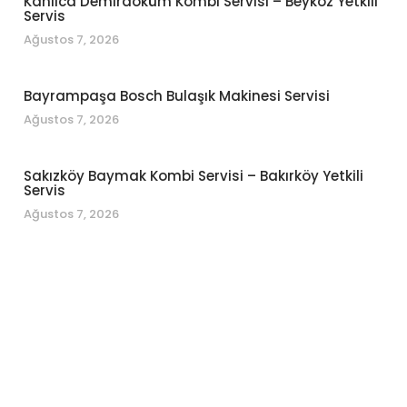
Kanlıca Demirdöküm Kombi Servisi – Beykoz Yetkili
Servis
Ağustos 7, 2026
Bayrampaşa Bosch Bulaşık Makinesi Servisi
Ağustos 7, 2026
Sakızköy Baymak Kombi Servisi – Bakırköy Yetkili
Servis
Ağustos 7, 2026