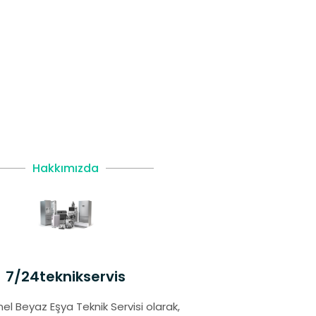
Hakkımızda
7/24teknikservis
el Beyaz Eşya Teknik Servisi olarak,