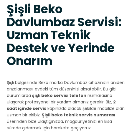
Şişli Beko
Davlumbaz Servisi:
Uzman Teknik
Destek ve Yerinde
Onarım
Şişli bölgesinde Beko marka Davlumbaz cihazınızın aniden
arızalanması, evdeki tüm düzeninizi aksatabilir. Bu gibi
durumlarda
şişli beko servisi telefon
numarasına
ulaşarak profesyonel bir yardım almanız gerekir. Biz,
2
saat içinde servis
kapınızda olacak şekilde mobilize olan
uzman bir ekibiz.
Şişli beko teknik servis numarası
üzerinden bize ulaştığınızda, mağduriyetinizi en kısa
sürede gidermek için harekete geçiyoruz.