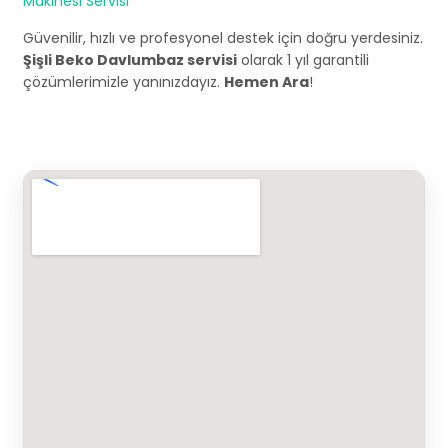
Makinesi Servisi
Güvenilir, hızlı ve profesyonel destek için doğru yerdesiniz.
Şişli Beko Davlumbaz servisi
olarak 1 yıl garantili
çözümlerimizle yanınızdayız.
Hemen Ara
!