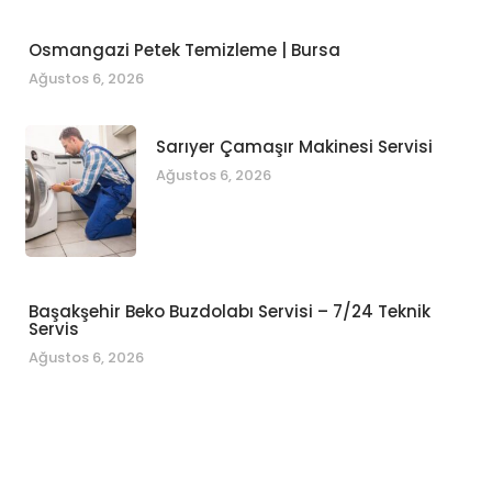
Osmangazi Petek Temizleme | Bursa
Ağustos 6, 2026
Sarıyer Çamaşır Makinesi Servisi
Ağustos 6, 2026
Başakşehir Beko Buzdolabı Servisi – 7/24 Teknik
Servis
Ağustos 6, 2026