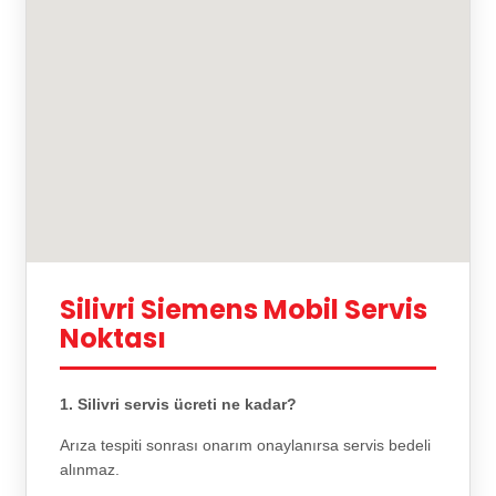
Silivri Siemens Mobil Servis
Noktası
1. Silivri servis ücreti ne kadar?
Arıza tespiti sonrası onarım onaylanırsa servis bedeli
alınmaz.