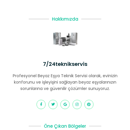
Hakkımızda
7/24teknikservis
Profesyonel Beyaz Eşya Teknik Servisi olarak, evinizin
konforunu ve işleyişini sağlayan beyaz eşyalarınızın
sorunlarına ve güvenilir çözümler sunuyoruz.
Öne Çıkan Bölgeler