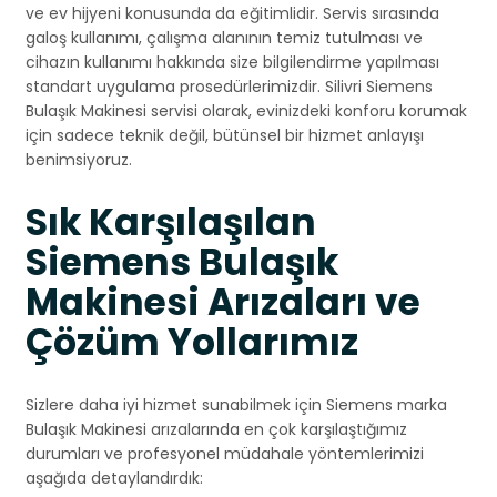
ve ev hijyeni konusunda da eğitimlidir. Servis sırasında
galoş kullanımı, çalışma alanının temiz tutulması ve
cihazın kullanımı hakkında size bilgilendirme yapılması
standart uygulama prosedürlerimizdir. Silivri Siemens
Bulaşık Makinesi servisi olarak, evinizdeki konforu korumak
için sadece teknik değil, bütünsel bir hizmet anlayışı
benimsiyoruz.
Sık Karşılaşılan
Siemens Bulaşık
Makinesi Arızaları ve
Çözüm Yollarımız
Sizlere daha iyi hizmet sunabilmek için Siemens marka
Bulaşık Makinesi arızalarında en çok karşılaştığımız
durumları ve profesyonel müdahale yöntemlerimizi
aşağıda detaylandırdık: