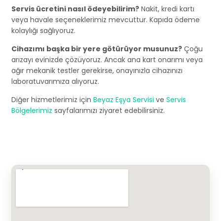
Servis ücretini nasıl ödeyebilirim?
Nakit, kredi kartı
veya havale seçeneklerimiz mevcuttur. Kapıda ödeme
kolaylığı sağlıyoruz.
Cihazımı başka bir yere götürüyor musunuz?
Çoğu
arızayı evinizde çözüyoruz. Ancak ana kart onarımı veya
ağır mekanik testler gerekirse, onayınızla cihazınızı
laboratuvarımıza alıyoruz.
Diğer hizmetlerimiz için
Beyaz Eşya Servisi
ve
Servis
Bölgelerimiz
sayfalarımızı ziyaret edebilirsiniz.