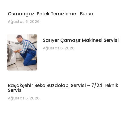
Osmangazi Petek Temizleme | Bursa
Ağustos 6, 2026
Sarıyer Çamaşır Makinesi Servisi
Ağustos 6, 2026
Başakşehir Beko Buzdolabı Servisi – 7/24 Teknik
Servis
Ağustos 6, 2026