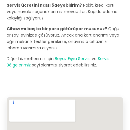
Servis ücretini nasıl ödeyebilirim?
Nakit, kredi kartı
veya havale seçeneklerimiz mevcuttur. Kapıda ödeme
kolaylığı sağlıyoruz.
Cihazımı başka bir yere götürüyor musunuz?
Çoğu
arızayı evinizde çözüyoruz. Ancak ana kart onarımı veya
ağır mekanik testler gerekirse, onayınızla cihazınızı
laboratuvarımıza alıyoruz.
Diğer hizmetlerimiz için
Beyaz Eşya Servisi
ve
Servis
Bölgelerimiz
sayfalarımızı ziyaret edebilirsiniz.