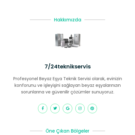
Hakkımızda
7/24teknikservis
Profesyonel Beyaz Eşya Teknik Servisi olarak, evinizin
konforunu ve işleyişini sağlayan beyaz eşyalarınızın
sorunlarına ve güvenilir çözümler sunuyoruz.
Öne Çıkan Bölgeler