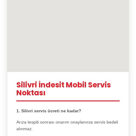
Silivri İndesit Mobil Servis
Noktası
1. Silivri servis ücreti ne kadar?
Arıza tespiti sonrası onarım onaylanırsa servis bedeli
alınmaz.