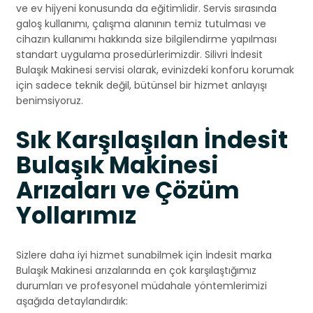
ve ev hijyeni konusunda da eğitimlidir. Servis sırasında
galoş kullanımı, çalışma alanının temiz tutulması ve
cihazın kullanımı hakkında size bilgilendirme yapılması
standart uygulama prosedürlerimizdir. Silivri İndesit
Bulaşık Makinesi servisi olarak, evinizdeki konforu korumak
için sadece teknik değil, bütünsel bir hizmet anlayışı
benimsiyoruz.
Sık Karşılaşılan İndesit
Bulaşık Makinesi
Arızaları ve Çözüm
Yollarımız
Sizlere daha iyi hizmet sunabilmek için İndesit marka
Bulaşık Makinesi arızalarında en çok karşılaştığımız
durumları ve profesyonel müdahale yöntemlerimizi
aşağıda detaylandırdık: