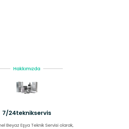
Hakkımızda
7/24teknikservis
el Beyaz Eşya Teknik Servisi olarak,