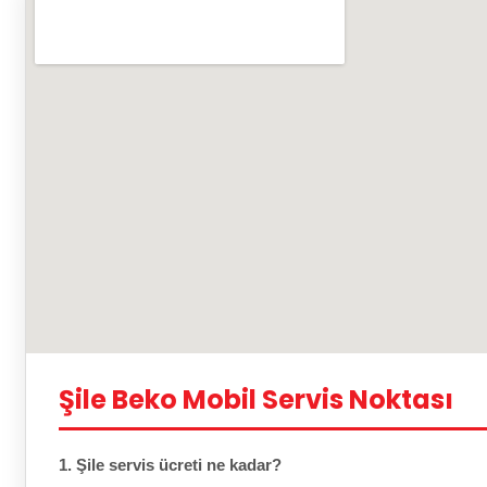
Şile Beko Mobil Servis Noktası
1. Şile servis ücreti ne kadar?