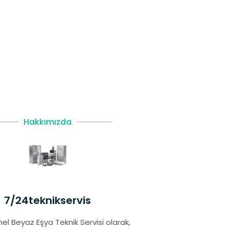
Hakkımızda
7/24teknikservis
el Beyaz Eşya Teknik Servisi olarak,