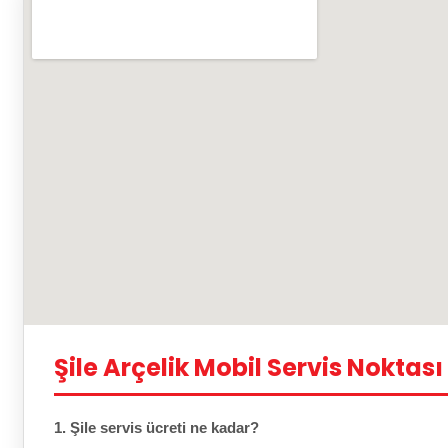
Şile Arçelik Mobil Servis Noktası
1. Şile servis ücreti ne kadar?