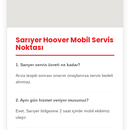
Sarıyer Hoover Mobil Servis
Noktası
1. Sarıyer servis ücreti ne kadar?
Arıza tespiti sonrası onarım onaylanırsa servis bedeli
alınmaz.
2. Aynı gün hizmet veriyor musunuz?
Evet, Sarıyer bölgesine 2 saat içinde mobil ekibimiz
ulaşır.