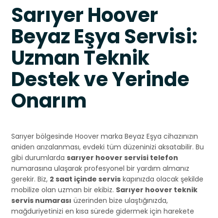
Sarıyer Hoover
Beyaz Eşya Servisi:
Uzman Teknik
Destek ve Yerinde
Onarım
Sarıyer bölgesinde Hoover marka Beyaz Eşya cihazınızın
aniden arızalanması, evdeki tüm düzeninizi aksatabilir. Bu
gibi durumlarda
sarıyer hoover servisi telefon
numarasına ulaşarak profesyonel bir yardım almanız
gerekir. Biz,
2 saat içinde servis
kapınızda olacak şekilde
mobilize olan uzman bir ekibiz.
Sarıyer hoover teknik
servis numarası
üzerinden bize ulaştığınızda,
mağduriyetinizi en kısa sürede gidermek için harekete