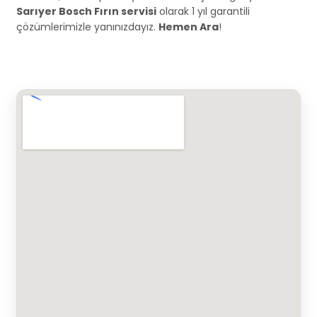
Sarıyer Bosch Fırın servisi
olarak 1 yıl garantili
çözümlerimizle yanınızdayız.
Hemen Ara
!