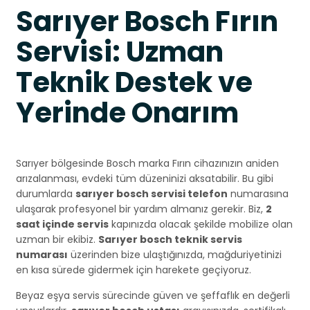
Sarıyer Bosch Fırın
Servisi: Uzman
Teknik Destek ve
Yerinde Onarım
Sarıyer bölgesinde Bosch marka Fırın cihazınızın aniden
arızalanması, evdeki tüm düzeninizi aksatabilir. Bu gibi
durumlarda
sarıyer bosch servisi telefon
numarasına
ulaşarak profesyonel bir yardım almanız gerekir. Biz,
2
saat içinde servis
kapınızda olacak şekilde mobilize olan
uzman bir ekibiz.
Sarıyer bosch teknik servis
numarası
üzerinden bize ulaştığınızda, mağduriyetinizi
en kısa sürede gidermek için harekete geçiyoruz.
Beyaz eşya servis sürecinde güven ve şeffaflık en değerli