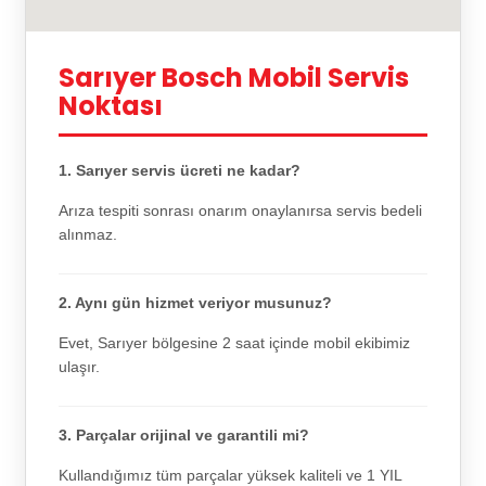
Sarıyer Bosch Mobil Servis
Noktası
1. Sarıyer servis ücreti ne kadar?
Arıza tespiti sonrası onarım onaylanırsa servis bedeli
alınmaz.
2. Aynı gün hizmet veriyor musunuz?
Evet, Sarıyer bölgesine 2 saat içinde mobil ekibimiz
ulaşır.
3. Parçalar orijinal ve garantili mi?
Kullandığımız tüm parçalar yüksek kaliteli ve 1 YIL