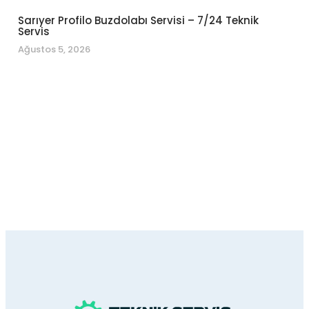
Sarıyer Profilo Buzdolabı Servisi – 7/24 Teknik
Servis
Ağustos 5, 2026