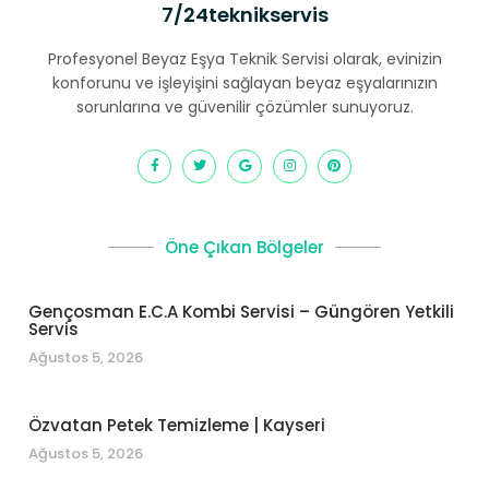
7/24teknikservis
Profesyonel Beyaz Eşya Teknik Servisi olarak, evinizin
konforunu ve işleyişini sağlayan beyaz eşyalarınızın
sorunlarına ve güvenilir çözümler sunuyoruz.
Öne Çıkan Bölgeler
Gençosman E.C.A Kombi Servisi – Güngören Yetkili
Servis
Ağustos 5, 2026
Özvatan Petek Temizleme | Kayseri
Ağustos 5, 2026