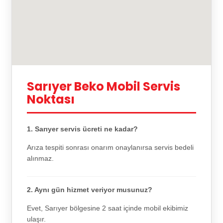
Sarıyer Beko Mobil Servis
Noktası
1. Sarıyer servis ücreti ne kadar?
Arıza tespiti sonrası onarım onaylanırsa servis bedeli
alınmaz.
2. Aynı gün hizmet veriyor musunuz?
Evet, Sarıyer bölgesine 2 saat içinde mobil ekibimiz
ulaşır.