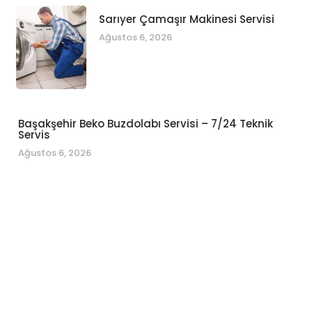
Sarıyer Çamaşır Makinesi Servisi
Ağustos 6, 2026
Başakşehir Beko Buzdolabı Servisi – 7/24 Teknik
Servis
Ağustos 6, 2026