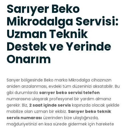
Sarıyer Beko
Mikrodalga Servisi:
Uzman Teknik
Destek ve Yerinde
Onarım
Sarıyer bölgesinde Beko marka Mikrodalga cihazınızın
aniden arızalanması, evdeki tüm düzeninizi aksatabilir. Bu
gibi durumlarda
sarıyer beko servisi telefon
numarasına ulaşarak profesyonel bir yardım almanız
gerekir. Biz,
2 saat içinde servis
kapınızda olacak şekilde
mobilize olan uzman bir ekibiz.
Sarıyer beko teknik
servis numarası
üzerinden bize ulaştığınızda,
mağduriyetinizi en kısa sürede gidermek için harekete