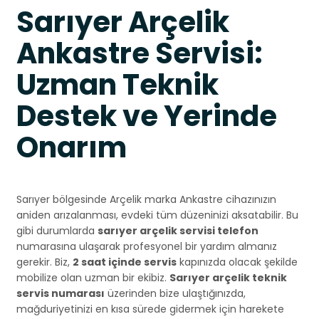
Sarıyer Arçelik
Ankastre Servisi:
Uzman Teknik
Destek ve Yerinde
Onarım
Sarıyer bölgesinde Arçelik marka Ankastre cihazınızın
aniden arızalanması, evdeki tüm düzeninizi aksatabilir. Bu
gibi durumlarda
sarıyer arçelik servisi telefon
numarasına ulaşarak profesyonel bir yardım almanız
gerekir. Biz,
2 saat içinde servis
kapınızda olacak şekilde
mobilize olan uzman bir ekibiz.
Sarıyer arçelik teknik
servis numarası
üzerinden bize ulaştığınızda,
mağduriyetinizi en kısa sürede gidermek için harekete