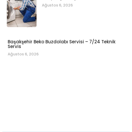
Ağustos 6, 2026
Başakşehir Beko Buzdolabı Servisi – 7/24 Teknik
Servis
Ağustos 6, 2026