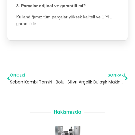
3. Parçalar orijinal ve garantili mi?
Kullandığımız tüm parçalar yüksek kaliteli ve 1 YIL
garantilidir.
ÖNCEKI
SONRAKI
Seben Kombi Tamiri | Bolu
Silivri Arçelik Bulaşık Makinesi Servisi
Hakkımızda