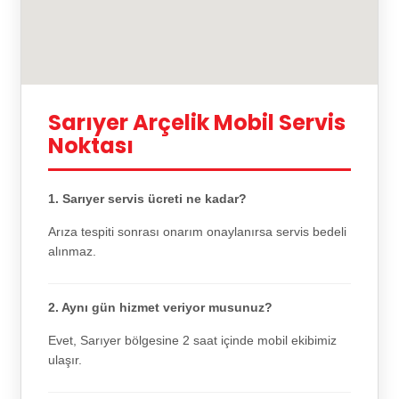
Sarıyer Arçelik Mobil Servis
Noktası
1. Sarıyer servis ücreti ne kadar?
Arıza tespiti sonrası onarım onaylanırsa servis bedeli
alınmaz.
2. Aynı gün hizmet veriyor musunuz?
Evet, Sarıyer bölgesine 2 saat içinde mobil ekibimiz
ulaşır.