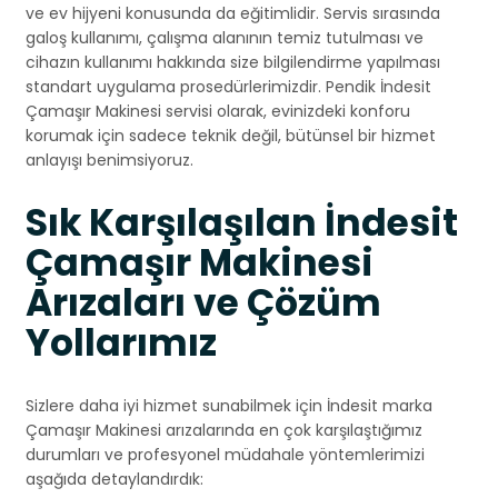
ve ev hijyeni konusunda da eğitimlidir. Servis sırasında
galoş kullanımı, çalışma alanının temiz tutulması ve
cihazın kullanımı hakkında size bilgilendirme yapılması
standart uygulama prosedürlerimizdir. Pendik İndesit
Çamaşır Makinesi servisi olarak, evinizdeki konforu
korumak için sadece teknik değil, bütünsel bir hizmet
anlayışı benimsiyoruz.
Sık Karşılaşılan İndesit
Çamaşır Makinesi
Arızaları ve Çözüm
Yollarımız
Sizlere daha iyi hizmet sunabilmek için İndesit marka
Çamaşır Makinesi arızalarında en çok karşılaştığımız
durumları ve profesyonel müdahale yöntemlerimizi
aşağıda detaylandırdık: