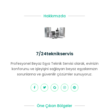
Hakkımızda
7/24teknikservis
Profesyonel Beyaz Eşya Teknik Servisi olarak, evinizin
konforunu ve işleyişini sağlayan beyaz eşyalarınızın
sorunlarına ve güvenilir çözümler sunuyoruz.
Öne Çıkan Bölgeler