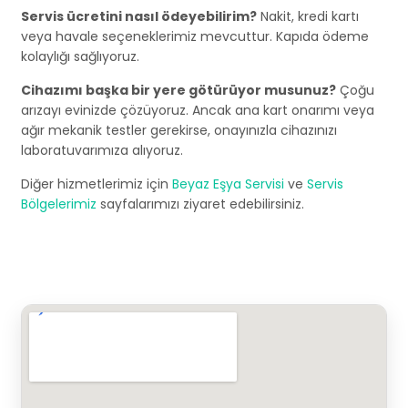
Servis ücretini nasıl ödeyebilirim?
Nakit, kredi kartı
veya havale seçeneklerimiz mevcuttur. Kapıda ödeme
kolaylığı sağlıyoruz.
Cihazımı başka bir yere götürüyor musunuz?
Çoğu
arızayı evinizde çözüyoruz. Ancak ana kart onarımı veya
ağır mekanik testler gerekirse, onayınızla cihazınızı
laboratuvarımıza alıyoruz.
Diğer hizmetlerimiz için
Beyaz Eşya Servisi
ve
Servis
Bölgelerimiz
sayfalarımızı ziyaret edebilirsiniz.