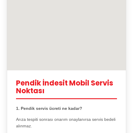
Pendik İndesit Mobil Servis
Noktası
1. Pendik servis ücreti ne kadar?
Arıza tespiti sonrası onarım onaylanırsa servis bedeli
alınmaz.