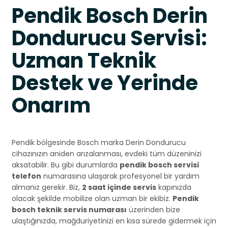
Pendik Bosch Derin
Dondurucu Servisi:
Uzman Teknik
Destek ve Yerinde
Onarım
Pendik bölgesinde Bosch marka Derin Dondurucu
cihazınızın aniden arızalanması, evdeki tüm düzeninizi
aksatabilir. Bu gibi durumlarda
pendik bosch servisi
telefon
numarasına ulaşarak profesyonel bir yardım
almanız gerekir. Biz,
2 saat içinde servis
kapınızda
olacak şekilde mobilize olan uzman bir ekibiz.
Pendik
bosch teknik servis numarası
üzerinden bize
ulaştığınızda, mağduriyetinizi en kısa sürede gidermek için