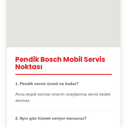
Pendik Bosch Mobil Servis
Noktası
1. Pendik servis ücreti ne kadar?
Arıza tespiti sonrası onarım onaylanırsa servis bedeli
alınmaz.
2. Aynı gün hizmet veriyor musunuz?