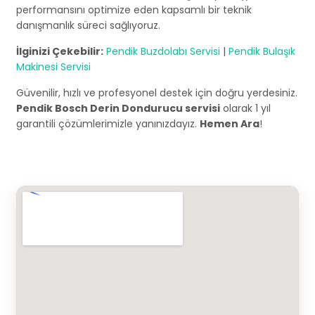
performansını optimize eden kapsamlı bir teknik
danışmanlık süreci sağlıyoruz.
İlginizi Çekebilir:
Pendik Buzdolabı Servisi
|
Pendik Bulaşık
Makinesi Servisi
Güvenilir, hızlı ve profesyonel destek için doğru yerdesiniz.
Pendik Bosch Derin Dondurucu servisi
olarak 1 yıl
garantili çözümlerimizle yanınızdayız.
Hemen Ara
!