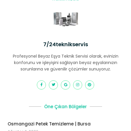
7/24teknikservis
Profesyonel Beyaz Eşya Teknik Servisi olarak, evinizin
konforunu ve işleyişini sağlayan beyaz eşyalarınızın
sorunlarına ve güvenilir çözümler sunuyoruz.
Öne Çıkan Bölgeler
Osmangazi Petek Temizleme | Bursa