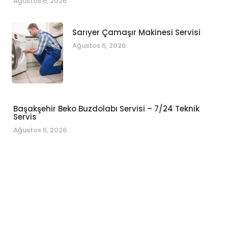
Ağustos 6, 2026
Sarıyer Çamaşır Makinesi Servisi
Ağustos 6, 2026
Başakşehir Beko Buzdolabı Servisi – 7/24 Teknik
Servis
Ağustos 6, 2026