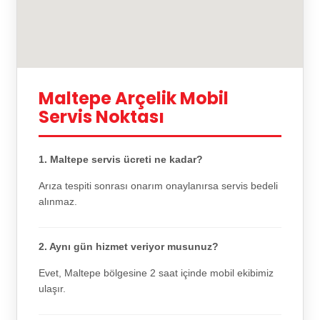
Maltepe Arçelik Mobil
Servis Noktası
1. Maltepe servis ücreti ne kadar?
Arıza tespiti sonrası onarım onaylanırsa servis bedeli
alınmaz.
2. Aynı gün hizmet veriyor musunuz?
Evet, Maltepe bölgesine 2 saat içinde mobil ekibimiz
ulaşır.