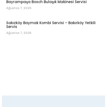
Bayrampaşa Bosch Bulaşık Makinesi Servisi
Ağustos 7, 2026
Sakızköy Baymak Kombi Servisi – Bakırköy Yetkili
Servis
Ağustos 7, 2026