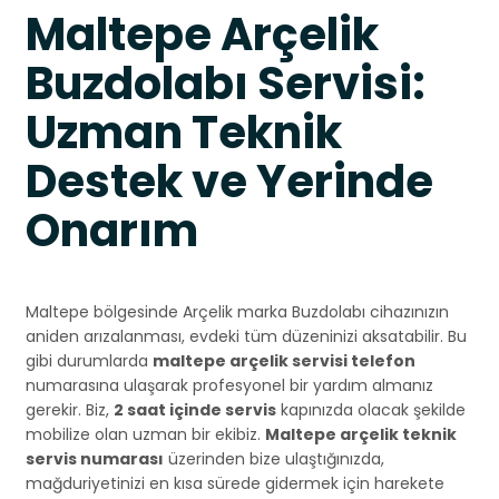
Maltepe Arçelik
Buzdolabı Servisi:
Uzman Teknik
Destek ve Yerinde
Onarım
Maltepe bölgesinde Arçelik marka Buzdolabı cihazınızın
aniden arızalanması, evdeki tüm düzeninizi aksatabilir. Bu
gibi durumlarda
maltepe arçelik servisi telefon
numarasına ulaşarak profesyonel bir yardım almanız
gerekir. Biz,
2 saat içinde servis
kapınızda olacak şekilde
mobilize olan uzman bir ekibiz.
Maltepe arçelik teknik
servis numarası
üzerinden bize ulaştığınızda,
mağduriyetinizi en kısa sürede gidermek için harekete