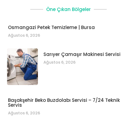
Öne Çıkan Bölgeler
Osmangazi Petek Temizleme | Bursa
Ağustos 6, 2026
Sarıyer Çamaşır Makinesi Servisi
Ağustos 6, 2026
Başakşehir Beko Buzdolabı Servisi – 7/24 Teknik
Servis
Ağustos 6, 2026