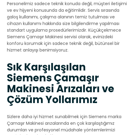
Personelimiz sadece teknik konuda değil, müşteri iletişimi
ve ev hijyeni konusunda da eğitimlidir. Servis sırasında
galoş kullanımı, çalışma alanının temiz tutulması ve
cihazın kullanımı hakkında size bilgilendirme yapılması
standart uygulama prosedürlerimizdir. Küçükçekmece
Siemens Çamaşır Makinesi servisi olarak, evinizdeki
konforu korumak için sadece teknik değil, bütünsel bir
hizmet anlayışı benimsiyoruz.
Sık Karşılaşılan
Siemens Çamaşır
Makinesi Arızaları ve
Çözüm Yollarımız
Sizlere daha iyi hizmet sunabilmek için Siemens marka
Çamaşır Makinesi arızalarında en çok karşılaştığımız
durumları ve profesyonel müdahale yöntemlerimizi