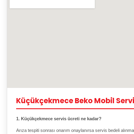
Küçükçekmece Beko Mobil Servi
1. Küçükçekmece servis ücreti ne kadar?
Arıza tespiti sonrası onarım onaylanırsa servis bedeli alınma