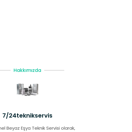
Hakkımızda
7/24teknikservis
el Beyaz Eşya Teknik Servisi olarak,