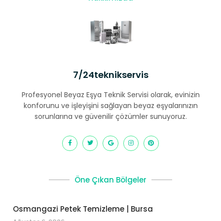
7/24teknikservis
Profesyonel Beyaz Eşya Teknik Servisi olarak, evinizin
konforunu ve işleyişini sağlayan beyaz eşyalarınızın
sorunlarına ve güvenilir çözümler sunuyoruz.
Öne Çıkan Bölgeler
Osmangazi Petek Temizleme | Bursa