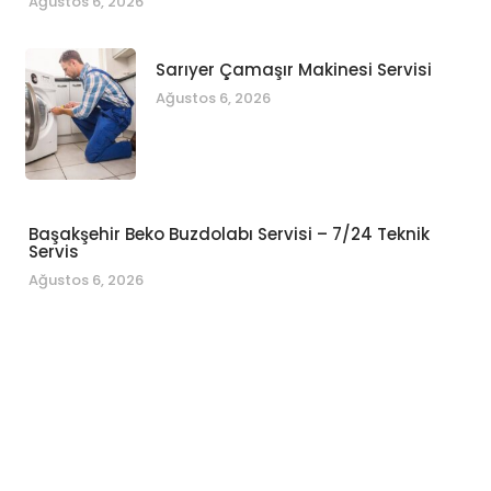
Ağustos 6, 2026
Sarıyer Çamaşır Makinesi Servisi
Ağustos 6, 2026
Başakşehir Beko Buzdolabı Servisi – 7/24 Teknik
Servis
Ağustos 6, 2026