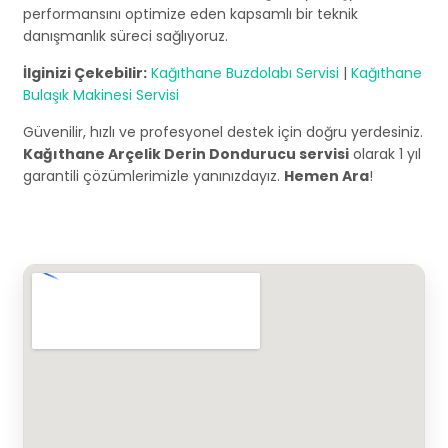
performansını optimize eden kapsamlı bir teknik
danışmanlık süreci sağlıyoruz.
İlginizi Çekebilir:
Kağıthane Buzdolabı Servisi
|
Kağıthane
Bulaşık Makinesi Servisi
Güvenilir, hızlı ve profesyonel destek için doğru yerdesiniz.
Kağıthane Arçelik Derin Dondurucu servisi
olarak 1 yıl
garantili çözümlerimizle yanınızdayız.
Hemen Ara
!