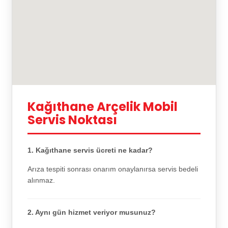
Kağıthane Arçelik Mobil
Servis Noktası
1. Kağıthane servis ücreti ne kadar?
Arıza tespiti sonrası onarım onaylanırsa servis bedeli
alınmaz.
2. Aynı gün hizmet veriyor musunuz?