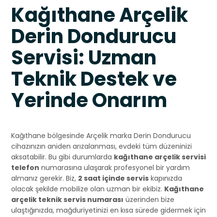
Kağıthane Arçelik
Derin Dondurucu
Servisi: Uzman
Teknik Destek ve
Yerinde Onarım
Kağıthane bölgesinde Arçelik marka Derin Dondurucu
cihazınızın aniden arızalanması, evdeki tüm düzeninizi
aksatabilir. Bu gibi durumlarda
kağıthane arçelik servisi
telefon
numarasına ulaşarak profesyonel bir yardım
almanız gerekir. Biz,
2 saat içinde servis
kapınızda
olacak şekilde mobilize olan uzman bir ekibiz.
Kağıthane
arçelik teknik servis numarası
üzerinden bize
ulaştığınızda, mağduriyetinizi en kısa sürede gidermek için