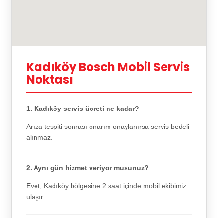
Kadıköy Bosch Mobil Servis
Noktası
1. Kadıköy servis ücreti ne kadar?
Arıza tespiti sonrası onarım onaylanırsa servis bedeli
alınmaz.
2. Aynı gün hizmet veriyor musunuz?
Evet, Kadıköy bölgesine 2 saat içinde mobil ekibimiz
ulaşır.