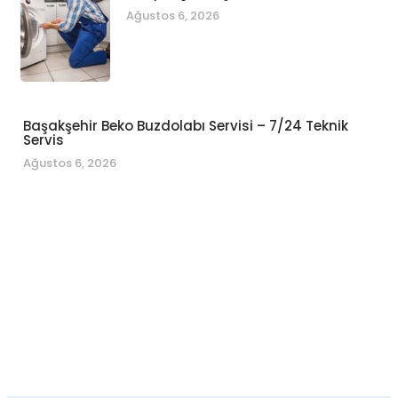
Ağustos 6, 2026
Başakşehir Beko Buzdolabı Servisi – 7/24 Teknik
Servis
Ağustos 6, 2026