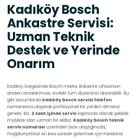
Kadıköy Bosch
Ankastre Servisi:
Uzman Teknik
Destek ve Yerinde
Onarım
Kadıköy bölgesinde Bosch marka Ankastre cihazınızın
aniden arızalanması, evdeki tüm düzeninizi aksatabilir. Bu
gibi durumlarda
kadıköy bosch servisi telefon
numarasına ulaşarak profesyonel bir yardım almanız
gerekir. Biz,
2 saat içinde servis
kapınızda olacak şekilde
mobilize olan uzman bir ekibiz.
Kadıköy bosch teknik
servis numarası
üzerinden bize ulaştığınızda,
mağduriyetinizi en kısa sürede gidermek için harekete