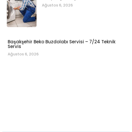
Ağustos 6, 2026
Başakşehir Beko Buzdolabı Servisi – 7/24 Teknik
Servis
Ağustos 6, 2026