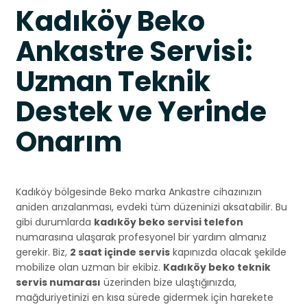
Kadıköy Beko
Ankastre Servisi:
Uzman Teknik
Destek ve Yerinde
Onarım
Kadıköy bölgesinde Beko marka Ankastre cihazınızın
aniden arızalanması, evdeki tüm düzeninizi aksatabilir. Bu
gibi durumlarda
kadıköy beko servisi telefon
numarasına ulaşarak profesyonel bir yardım almanız
gerekir. Biz,
2 saat içinde servis
kapınızda olacak şekilde
mobilize olan uzman bir ekibiz.
Kadıköy beko teknik
servis numarası
üzerinden bize ulaştığınızda,
mağduriyetinizi en kısa sürede gidermek için harekete