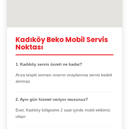
Kadıköy Beko Mobil Servis
Noktası
1. Kadıköy servis ücreti ne kadar?
Arıza tespiti sonrası onarım onaylanırsa servis bedeli
alınmaz.
2. Aynı gün hizmet veriyor musunuz?
Evet, Kadıköy bölgesine 2 saat içinde mobil ekibimiz
ulaşır.