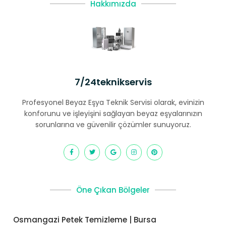
Hakkımızda
7/24teknikservis
Profesyonel Beyaz Eşya Teknik Servisi olarak, evinizin
konforunu ve işleyişini sağlayan beyaz eşyalarınızın
sorunlarına ve güvenilir çözümler sunuyoruz.
Öne Çıkan Bölgeler
Osmangazi Petek Temizleme | Bursa