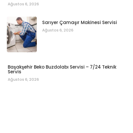
Ağustos 6, 2026
Sarıyer Çamaşır Makinesi Servisi
Ağustos 6, 2026
Başakşehir Beko Buzdolabı Servisi – 7/24 Teknik
Servis
Ağustos 6, 2026