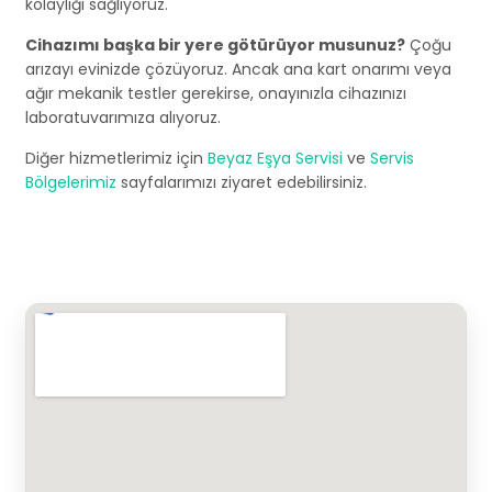
kolaylığı sağlıyoruz.
Cihazımı başka bir yere götürüyor musunuz?
Çoğu
arızayı evinizde çözüyoruz. Ancak ana kart onarımı veya
ağır mekanik testler gerekirse, onayınızla cihazınızı
laboratuvarımıza alıyoruz.
Diğer hizmetlerimiz için
Beyaz Eşya Servisi
ve
Servis
Bölgelerimiz
sayfalarımızı ziyaret edebilirsiniz.