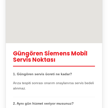
Güngören Siemens Mobil
Servis Noktası
1. Güngören servis ücreti ne kadar?
Arıza tespiti sonrası onarım onaylanırsa servis bedeli
alınmaz.
2. Aynı gün hizmet veriyor musunuz?