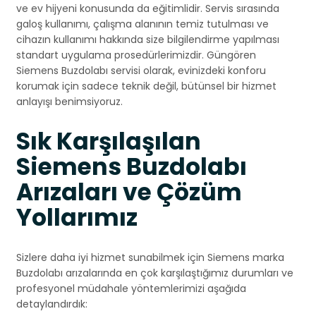
ve ev hijyeni konusunda da eğitimlidir. Servis sırasında
galoş kullanımı, çalışma alanının temiz tutulması ve
cihazın kullanımı hakkında size bilgilendirme yapılması
standart uygulama prosedürlerimizdir. Güngören
Siemens Buzdolabı servisi olarak, evinizdeki konforu
korumak için sadece teknik değil, bütünsel bir hizmet
anlayışı benimsiyoruz.
Sık Karşılaşılan
Siemens Buzdolabı
Arızaları ve Çözüm
Yollarımız
Sizlere daha iyi hizmet sunabilmek için Siemens marka
Buzdolabı arızalarında en çok karşılaştığımız durumları ve
profesyonel müdahale yöntemlerimizi aşağıda
detaylandırdık: